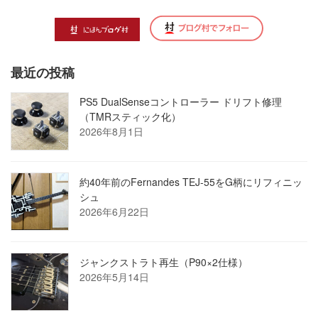
最近の投稿
PS5 DualSenseコントローラー ドリフト修理
（TMRスティック化）
2026年8月1日
約40年前のFernandes TEJ-55をG柄にリフィニッ
シュ
2026年6月22日
ジャンクストラト再生（P90×2仕様）
2026年5月14日