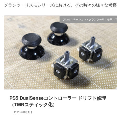
グランツーリスモシリーズにおける、その時々の様々な考察
プレイステーション・グランツーリスモ系コ
PS5 DualSenseコントローラー ドリフト修理
（TMRスティック化）
2026年8月1日