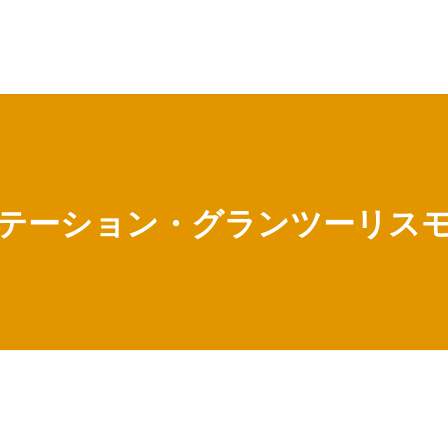
テーション・グランツーリス