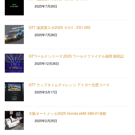
2025年7月29日
GT7 滋賀国スポ2025 その1 - 2'01.055
2025年7月28日
GTワールドシリーズ 2025 ワールドファイナル福岡 観戦記
2025年12月26日
GT7 ラップタイムチャレンジ アイガー北壁コース
2025年3月17日
大阪オートメッセ2025 Honda eMS SIM-01体験
2025年2月25日