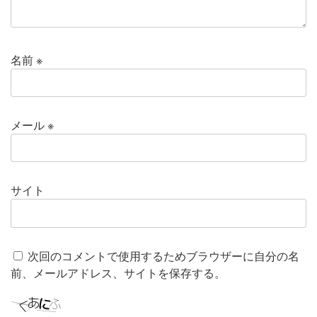
名前
※
メール
※
サイト
次回のコメントで使用するためブラウザーに自分の名
前、メールアドレス、サイトを保存する。