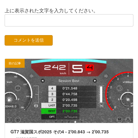
上に表示された文字を入力してください。
前の記事
GT7 滋賀国スポ2025 その4 - 2'00.843 → 2'00.735