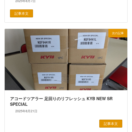
2025年8月7日
記事本文
次の記事
アコードツアラー 足回りのリフレッシュ KYB NEW SR
SPECIAL
2025年8月21日
記事本文