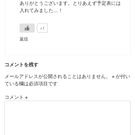
ありがとうございます。とりあえず予定表には
入れてみました…！
+1
返信
コメントを残す
メールアドレスが公開されることはありません。
※
が付い
ている欄は必須項目です
コメント
※