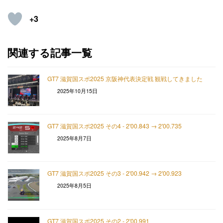
+3
関連する記事一覧
GT7 滋賀国スポ2025 京阪神代表決定戦 観戦してきました
2025年10月15日
GT7 滋賀国スポ2025 その4 - 2'00.843 → 2'00.735
2025年8月7日
GT7 滋賀国スポ2025 その3 - 2'00.942 → 2'00.923
2025年8月5日
GT7 滋賀国スポ2025 その2 - 2'00.991