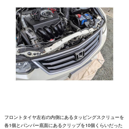
フロントタイヤ左右の内側にあるタッピングスクリューを
各1個とバンパー底面にあるクリップを10個くらいだった