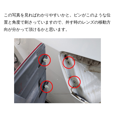
この写真を見ればわかりやすいかと。ピンがこのような位
置と角度で刺さっていますので、外す時のレンズの移動方
向が分かって頂けるかと思います。