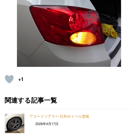
+1
関連する記事一覧
アコードツアラー 社外ホイール塗装
2026年4月17日