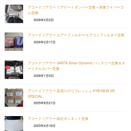
アコードツアラー リアゲートダンパー交換 + 前後ワイパーゴ
ム交換
2026年4月2日
アコードツアラー エアーフィルター/エアコンフィルター交換
2026年2月17日
アコードツアラー VARTA Silver Dynamic バッテリー交換＆タ
ーミナルカバー交換
2026年1月5日
アコードツアラー 足回りのリフレッシュ KYB NEW SR
SPECIAL
2025年8月21日
アコードツアラー 純正ボンネット交換
2025年6月16日