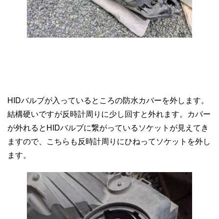
HIDバルブが入っているところの防水カバーを外します。
結構硬いですが反時計周りに少し回すと外れます。カバー
が外れるとHIDバルブに繋がっているソケットが見えてき
ますので、こちらも反時計周りにひねってソケットを外し
ます。