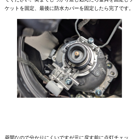
ケットを固定、最後に防水カバーを固定したら完了です。
昼間なので分かりにくいですが元に戻す前に点灯チェッ