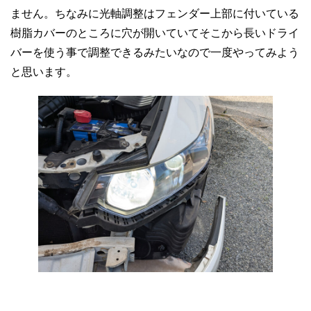
ません。ちなみに光軸調整はフェンダー上部に付いている
樹脂カバーのところに穴が開いていてそこから長いドライ
バーを使う事で調整できるみたいなので一度やってみよう
と思います。