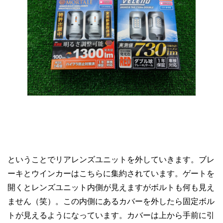
ということでリアレンズユニットを外していきます。ブレ
ーキとウインカーはこちらに集約されています。ゲートを
開くとレンズユニット内側が見えますがボルトも何も見え
ません（笑）。この内側にあるカバーを外したら固定ボル
トが見えるようになっています。カバーは上から手前に引