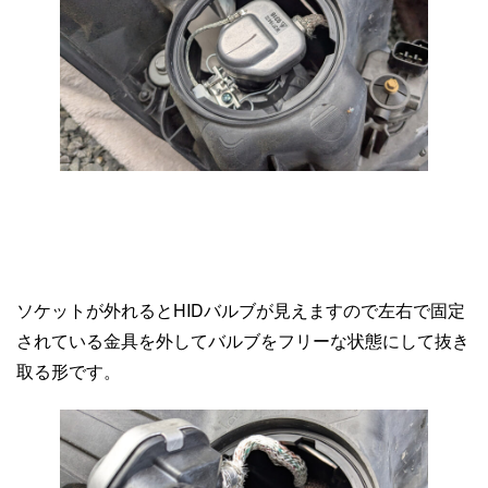
ソケットが外れるとHIDバルブが見えますので左右で固定
されている金具を外してバルブをフリーな状態にして抜き
取る形です。