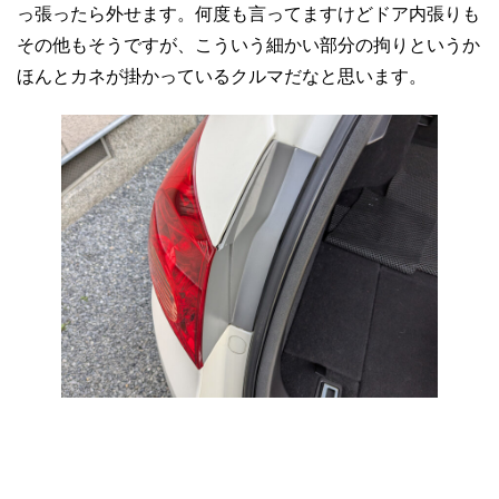
っ張ったら外せます。何度も言ってますけどドア内張りも
その他もそうですが、こういう細かい部分の拘りというか
ほんとカネが掛かっているクルマだなと思います。