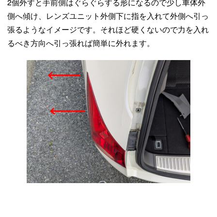
2個外すと手前側はぐらぐらする形になるので少し車体外
側へ傾け、レンズユニット外側下に指を入れて外側へ引っ
張るようなイメージです。それほど硬くないので力を入れ
るべき方向へ引っ張れば簡単に外れます。