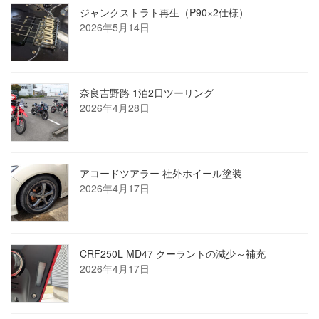
ジャンクストラト再生（P90×2仕様）
2026年5月14日
奈良吉野路 1泊2日ツーリング
2026年4月28日
アコードツアラー 社外ホイール塗装
2026年4月17日
CRF250L MD47 クーラントの減少～補充
2026年4月17日