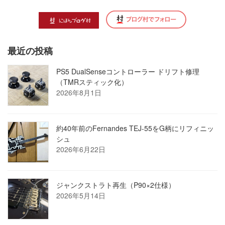
最近の投稿
PS5 DualSenseコントローラー ドリフト修理
（TMRスティック化）
2026年8月1日
約40年前のFernandes TEJ-55をG柄にリフィニッ
シュ
2026年6月22日
ジャンクストラト再生（P90×2仕様）
2026年5月14日