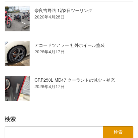
奈良吉野路 1泊2日ツーリング
2026年4月28日
アコードツアラー 社外ホイール塗装
2026年4月17日
CRF250L MD47 クーラントの減少～補充
2026年4月17日
検索
検
索: