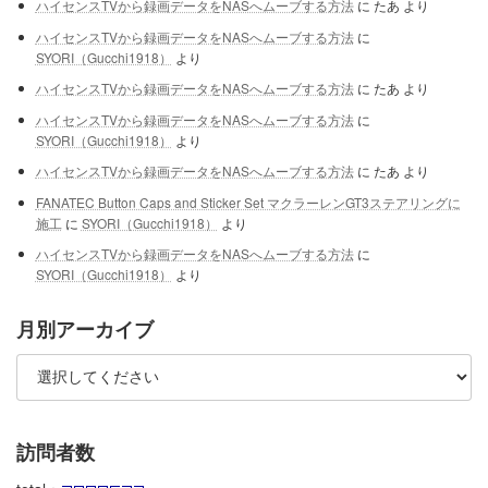
ハイセンスTVから録画データをNASへムーブする方法
に
たあ
より
ハイセンスTVから録画データをNASへムーブする方法
に
SYORI（Gucchi1918）
より
ハイセンスTVから録画データをNASへムーブする方法
に
たあ
より
ハイセンスTVから録画データをNASへムーブする方法
に
SYORI（Gucchi1918）
より
ハイセンスTVから録画データをNASへムーブする方法
に
たあ
より
FANATEC Button Caps and Sticker Set マクラーレンGT3ステアリングに
施工
に
SYORI（Gucchi1918）
より
ハイセンスTVから録画データをNASへムーブする方法
に
SYORI（Gucchi1918）
より
月別アーカイブ
訪問者数