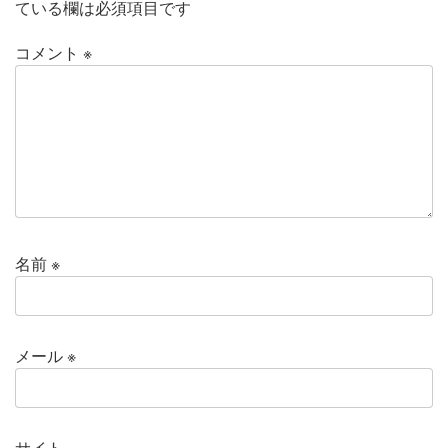
ている欄は必須項目です
コメント
※
名前
※
メール
※
サイト