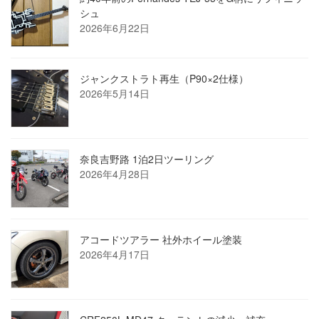
シュ
2026年6月22日
ジャンクストラト再生（P90×2仕様）
2026年5月14日
奈良吉野路 1泊2日ツーリング
2026年4月28日
アコードツアラー 社外ホイール塗装
2026年4月17日