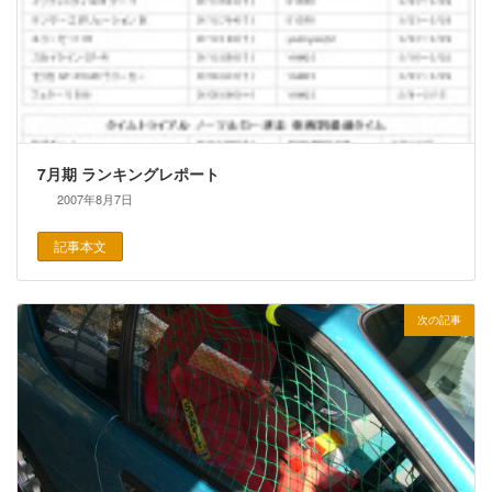
7月期 ランキングレポート
2007年8月7日
記事本文
次の記事