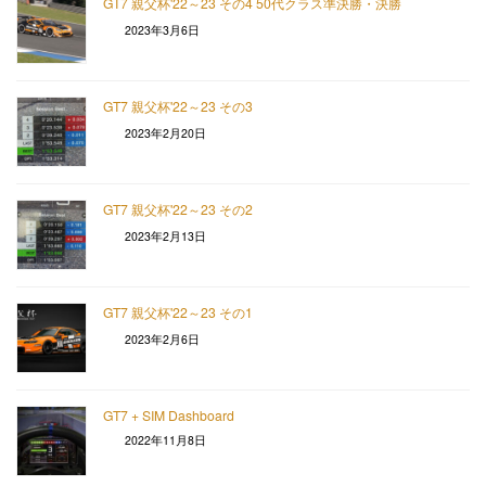
GT7 親父杯'22～23 その4 50代クラス準決勝・決勝
2023年3月6日
GT7 親父杯'22～23 その3
2023年2月20日
GT7 親父杯'22～23 その2
2023年2月13日
GT7 親父杯'22～23 その1
2023年2月6日
GT7 + SIM Dashboard
2022年11月8日