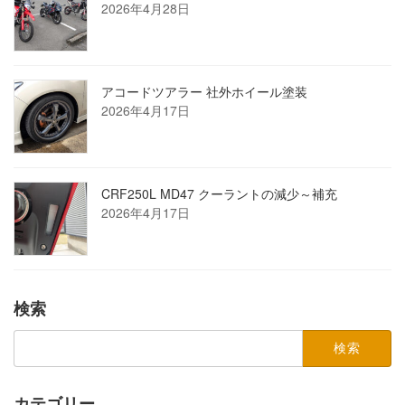
2026年4月28日
アコードツアラー 社外ホイール塗装
2026年4月17日
CRF250L MD47 クーラントの減少～補充
2026年4月17日
検索
検
索:
カテゴリー