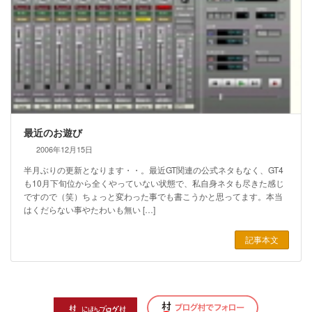
最近のお遊び
2006年12月15日
半月ぶりの更新となります・・。最近GT関連の公式ネタもなく、GT4
も10月下旬位から全くやっていない状態で、私自身ネタも尽きた感じ
ですので（笑）ちょっと変わった事でも書こうかと思ってます。本当
はくだらない事やたわいも無い […]
記事本文