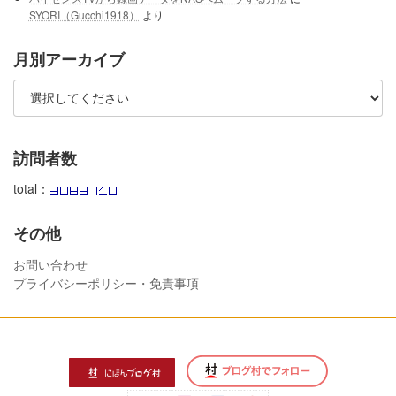
SYORI（Gucchi1918）
より
月別アーカイブ
訪問者数
total：
その他
お問い合わせ
プライバシーポリシー・免責事項