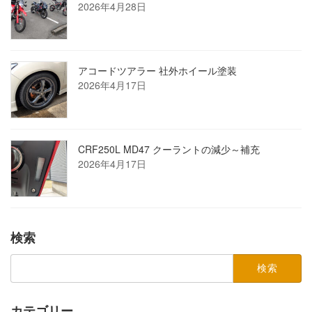
2026年4月28日
アコードツアラー 社外ホイール塗装
2026年4月17日
CRF250L MD47 クーラントの減少～補充
2026年4月17日
検索
検
索:
カテゴリー