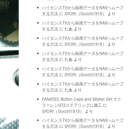
ハイセンスTVから録画データをNASへムーブ
する方法
に
SYORI（Gucchi1918）
より
ハイセンスTVから録画データをNASへムーブ
する方法
に
たあ
より
ハイセンスTVから録画データをNASへムーブ
する方法
に
SYORI（Gucchi1918）
より
ハイセンスTVから録画データをNASへムーブ
する方法
に
たあ
より
ハイセンスTVから録画データをNASへムーブ
する方法
に
SYORI（Gucchi1918）
より
ハイセンスTVから録画データをNASへムーブ
する方法
に
たあ
より
FANATEC Button Caps and Sticker Set マク
ラーレンGT3ステアリングに施工
に
SYORI（Gucchi1918）
より
ハイセンスTVから録画データをNASへムーブ
する方法
に
SYORI（Gucchi1918）
より