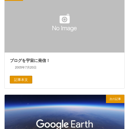
ブログを宇宙に発信！
2005年7月20日
記事本文
次の記事