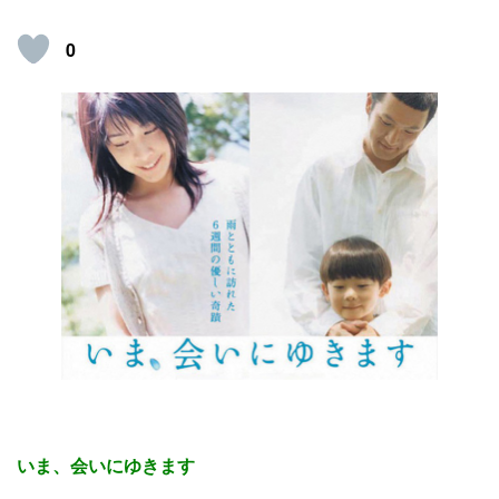
0
いま、会いにゆきます