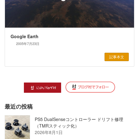
Google Earth
2005年7月23日
記事本文
最近の投稿
PS5 DualSenseコントローラー ドリフト修理
（TMRスティック化）
2026年8月1日