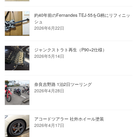
約40年前のFernandes TEJ-55をG柄にリフィニッ
シュ
2026年6月22日
ジャンクストラト再生（P90×2仕様）
2026年5月14日
奈良吉野路 1泊2日ツーリング
2026年4月28日
アコードツアラー 社外ホイール塗装
2026年4月17日