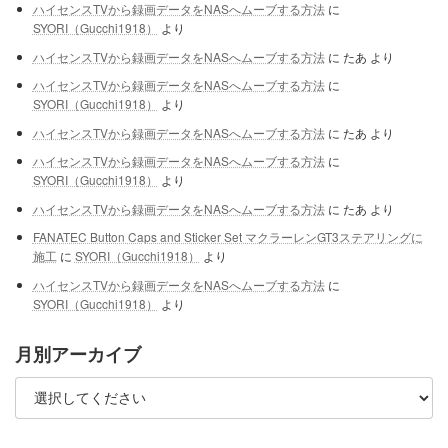
ハイセンスTVから録画データをNASへムーブする方法
に
SYORI（Gucchi1918）
より
ハイセンスTVから録画データをNASへムーブする方法
に
たあ
より
ハイセンスTVから録画データをNASへムーブする方法
に
SYORI（Gucchi1918）
より
ハイセンスTVから録画データをNASへムーブする方法
に
たあ
より
ハイセンスTVから録画データをNASへムーブする方法
に
SYORI（Gucchi1918）
より
ハイセンスTVから録画データをNASへムーブする方法
に
たあ
より
FANATEC Button Caps and Sticker Set マクラーレンGT3ステアリングに
施工
に
SYORI（Gucchi1918）
より
ハイセンスTVから録画データをNASへムーブする方法
に
SYORI（Gucchi1918）
より
月別アーカイブ