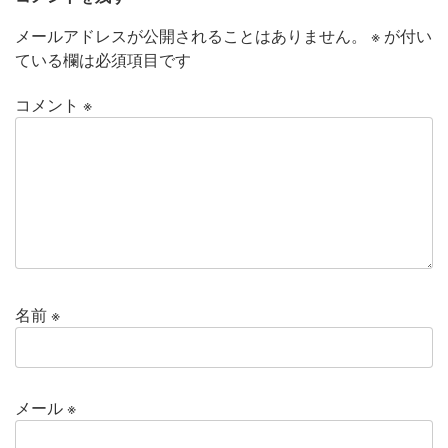
メールアドレスが公開されることはありません。
※
が付い
ている欄は必須項目です
コメント
※
名前
※
メール
※