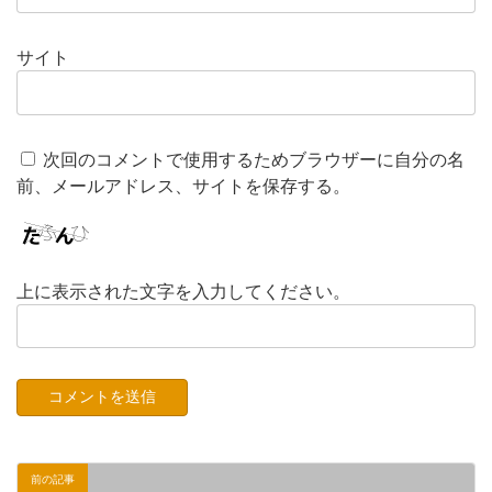
サイト
次回のコメントで使用するためブラウザーに自分の名
前、メールアドレス、サイトを保存する。
上に表示された文字を入力してください。
前の記事