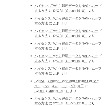
ハイセンスTVから録画データをNASへムーブ
する方法
に
SYORI（Gucchi1918）
より
ハイセンスTVから録画データをNASへムーブ
する方法
に
たあ
より
ハイセンスTVから録画データをNASへムーブ
する方法
に
SYORI（Gucchi1918）
より
ハイセンスTVから録画データをNASへムーブ
する方法
に
たあ
より
ハイセンスTVから録画データをNASへムーブ
する方法
に
SYORI（Gucchi1918）
より
ハイセンスTVから録画データをNASへムーブ
する方法
に
たあ
より
FANATEC Button Caps and Sticker Set マク
ラーレンGT3ステアリングに施工
に
SYORI（Gucchi1918）
より
ハイセンスTVから録画データをNASへムーブ
する方法
に
SYORI（Gucchi1918）
より