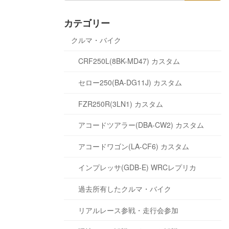
カテゴリー
クルマ・バイク
CRF250L(8BK-MD47) カスタム
セロー250(BA-DG11J) カスタム
FZR250R(3LN1) カスタム
アコードツアラー(DBA-CW2) カスタム
アコードワゴン(LA-CF6) カスタム
インプレッサ(GDB-E) WRCレプリカ
過去所有したクルマ・バイク
リアルレース参戦・走行会参加