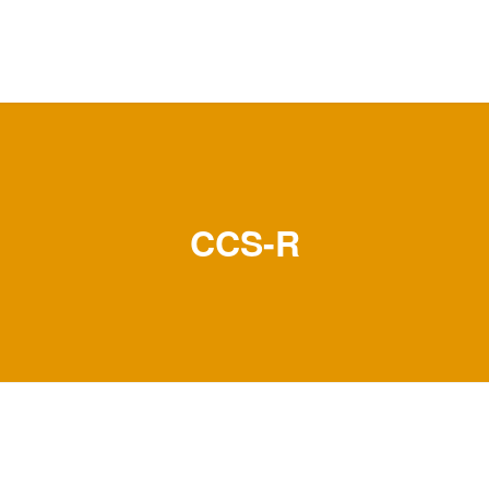
CCS-R