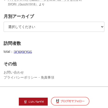
SYORI（Gucchi1918）
より
月別アーカイブ
訪問者数
total：
その他
お問い合わせ
プライバシーポリシー・免責事項