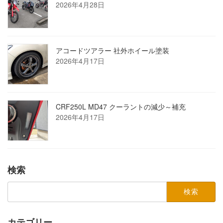
2026年4月28日
アコードツアラー 社外ホイール塗装
2026年4月17日
CRF250L MD47 クーラントの減少～補充
2026年4月17日
検索
検
索:
カテゴリー