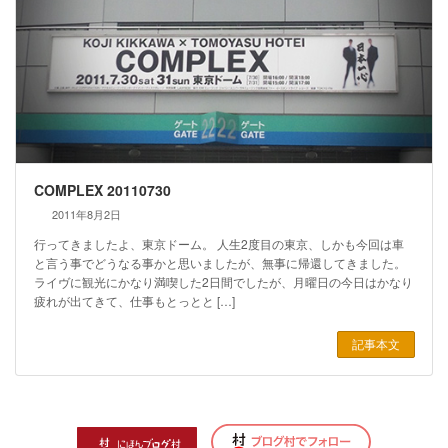
COMPLEX 20110730
2011年8月2日
行ってきましたよ、東京ドーム。 人生2度目の東京、しかも今回は車
と言う事でどうなる事かと思いましたが、無事に帰還してきました。
ライヴに観光にかなり満喫した2日間でしたが、月曜日の今日はかなり
疲れが出てきて、仕事もとっとと […]
記事本文