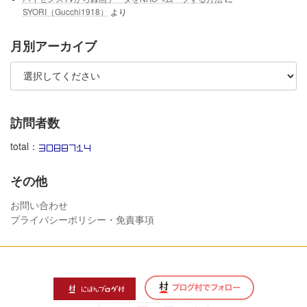
SYORI（Gucchi1918）
より
月別アーカイブ
訪問者数
total：
その他
お問い合わせ
プライバシーポリシー・免責事項