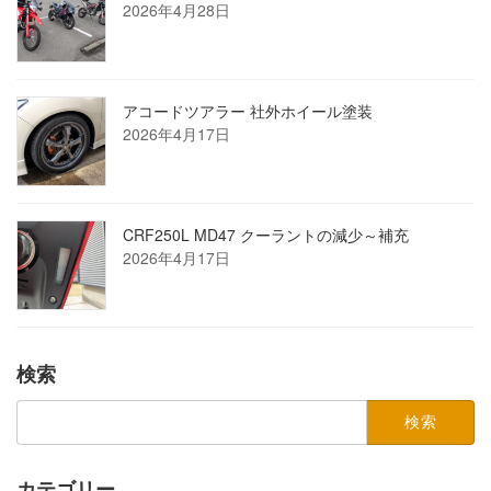
2026年4月28日
アコードツアラー 社外ホイール塗装
2026年4月17日
CRF250L MD47 クーラントの減少～補充
2026年4月17日
検索
検
索:
カテゴリー