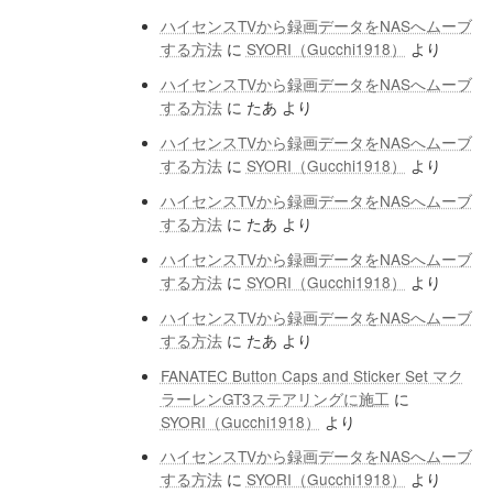
ハイセンスTVから録画データをNASへムーブ
する方法
に
SYORI（Gucchi1918）
より
ハイセンスTVから録画データをNASへムーブ
する方法
に
たあ
より
ハイセンスTVから録画データをNASへムーブ
する方法
に
SYORI（Gucchi1918）
より
ハイセンスTVから録画データをNASへムーブ
する方法
に
たあ
より
ハイセンスTVから録画データをNASへムーブ
する方法
に
SYORI（Gucchi1918）
より
ハイセンスTVから録画データをNASへムーブ
する方法
に
たあ
より
FANATEC Button Caps and Sticker Set マク
ラーレンGT3ステアリングに施工
に
SYORI（Gucchi1918）
より
ハイセンスTVから録画データをNASへムーブ
する方法
に
SYORI（Gucchi1918）
より