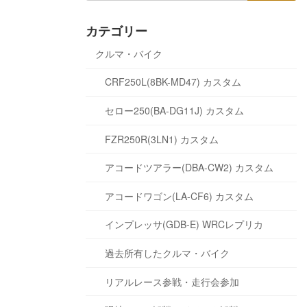
カテゴリー
クルマ・バイク
CRF250L(8BK-MD47) カスタム
セロー250(BA-DG11J) カスタム
FZR250R(3LN1) カスタム
アコードツアラー(DBA-CW2) カスタム
アコードワゴン(LA-CF6) カスタム
インプレッサ(GDB-E) WRCレプリカ
過去所有したクルマ・バイク
リアルレース参戦・走行会参加