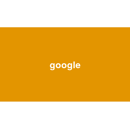
google