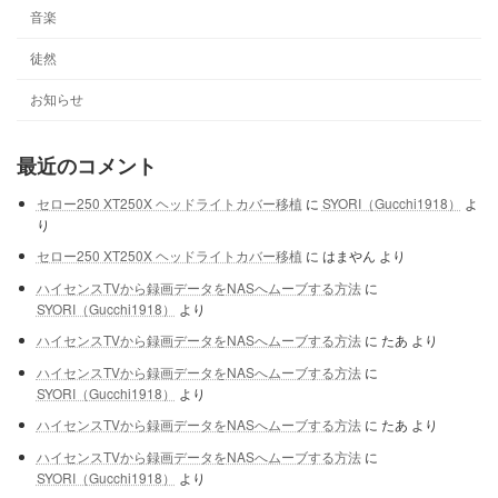
音楽
徒然
お知らせ
最近のコメント
セロー250 XT250X ヘッドライトカバー移植
に
SYORI（Gucchi1918）
よ
り
セロー250 XT250X ヘッドライトカバー移植
に
はまやん
より
ハイセンスTVから録画データをNASへムーブする方法
に
SYORI（Gucchi1918）
より
ハイセンスTVから録画データをNASへムーブする方法
に
たあ
より
ハイセンスTVから録画データをNASへムーブする方法
に
SYORI（Gucchi1918）
より
ハイセンスTVから録画データをNASへムーブする方法
に
たあ
より
ハイセンスTVから録画データをNASへムーブする方法
に
SYORI（Gucchi1918）
より