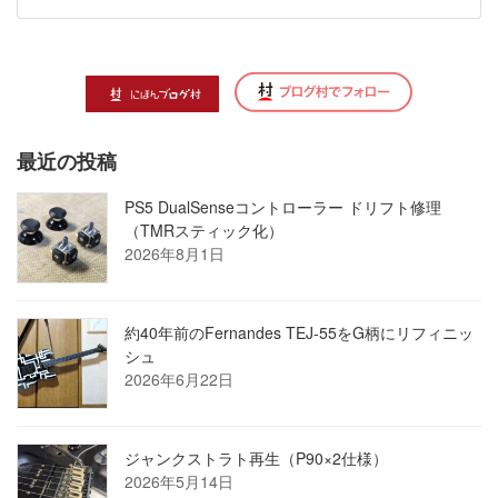
最近の投稿
PS5 DualSenseコントローラー ドリフト修理
（TMRスティック化）
2026年8月1日
約40年前のFernandes TEJ-55をG柄にリフィニッ
シュ
2026年6月22日
ジャンクストラト再生（P90×2仕様）
2026年5月14日