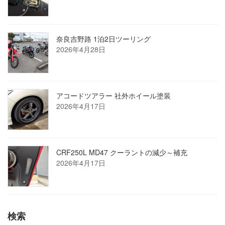
奈良吉野路 1泊2日ツーリング
2026年4月28日
アコードツアラー 社外ホイール塗装
2026年4月17日
CRF250L MD47 クーラントの減少～補充
2026年4月17日
検索