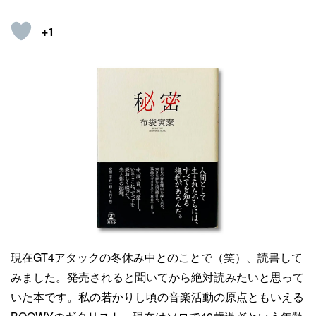
+1
現在GT4アタックの冬休み中とのことで（笑）、読書して
みました。発売されると聞いてから絶対読みたいと思って
いた本です。私の若かりし頃の音楽活動の原点ともいえる