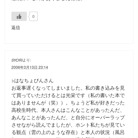
0
返信
より:
SYORI
2006年3月13日 23:14
>はなちょびんさん
お返事遅くなってしまいました。私の書き込みを見
て買っていただけるとは光栄です（私の書いた本で
はありませんが（笑））。ちょうど私が好きだった
高校生時代、本人さんはこんなことがあったんだ、
あんなことがあったんだ、と自分にオーバーラップ
させながら読んでましたが、ホント私たちが見てい
る観点（雲の上のような存在）と本人の状況（風呂