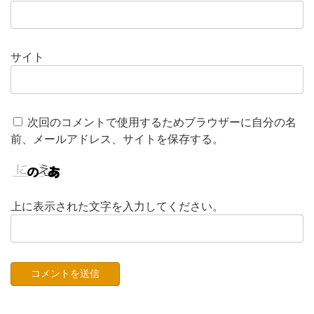
サイト
次回のコメントで使用するためブラウザーに自分の名
前、メールアドレス、サイトを保存する。
上に表示された文字を入力してください。