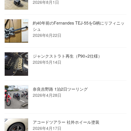
2026年8月1日
約40年前のFernandes TEJ-55をG柄にリフィニッ
シュ
2026年6月22日
ジャンクストラト再生（P90×2仕様）
2026年5月14日
奈良吉野路 1泊2日ツーリング
2026年4月28日
アコードツアラー 社外ホイール塗装
2026年4月17日