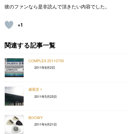
彼のファンなら是非読んで頂きたい内容でした。
+1
関連する記事一覧
COMPLEX 20110730
2011年8月2日
威風堂々
2011年5月23日
BOOWY
2011年4月21日