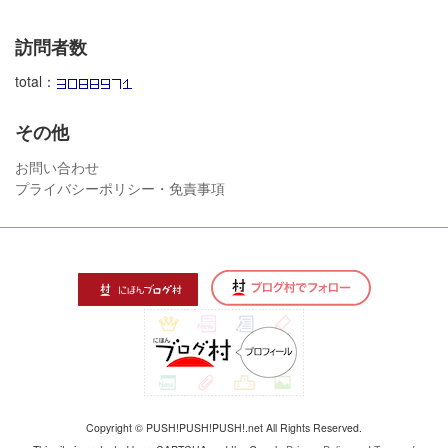
訪問者数
total：
その他
お問い合わせ
プライバシーポリシー・免責事項
Copyright © PUSH!PUSH!PUSH!.net All Rights Reserved.