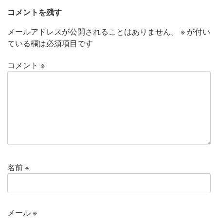
コメントを残す
メールアドレスが公開されることはありません。
※
が付い
ている欄は必須項目です
コメント
※
名前
※
メール
※