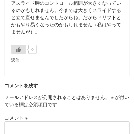
アスライド時のコントロール範囲が大きくなってい
るのかもしれません。今までは大きくスライドする
と立て直せませんでしたからね。だからドリフトと
かもやり易くなったのかもしれません（私はやって
ませんが）。
0
返信
コメントを残す
メールアドレスが公開されることはありません。
※
が付い
ている欄は必須項目です
コメント
※