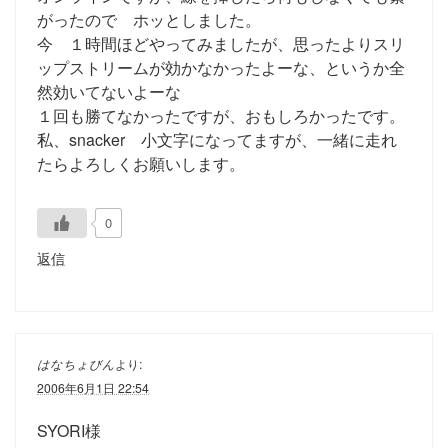
がったので ホッとしました。
今 １時間ほどやってみましたが、思ったよりスリ
ップストリームが効かなかったよーな、というか全
然効いてないよーな
１回も勝てなかったですが、おもしろかったです。
私、snacker 小文字になってますが、一緒に走れ
たらよろしくお願いします。
0
返信
はなちょびん
より:
2006年6月1日 22:54
SYORI様