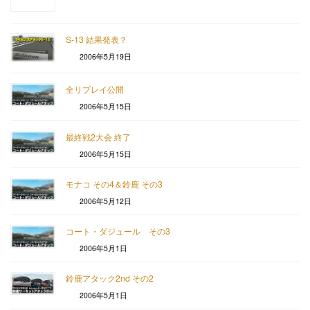
S-13 結果発表？
2006年5月19日
全リプレイ公開
2006年5月15日
最終戦2大会 終了
2006年5月15日
モナコ その4＆鈴鹿 その3
2006年5月12日
コート・ダジュール その3
2006年5月1日
鈴鹿アタック2nd その2
2006年5月1日