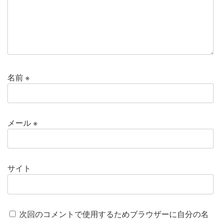
名前
※
メール
※
サイト
次回のコメントで使用するためブラウザーに自分の名