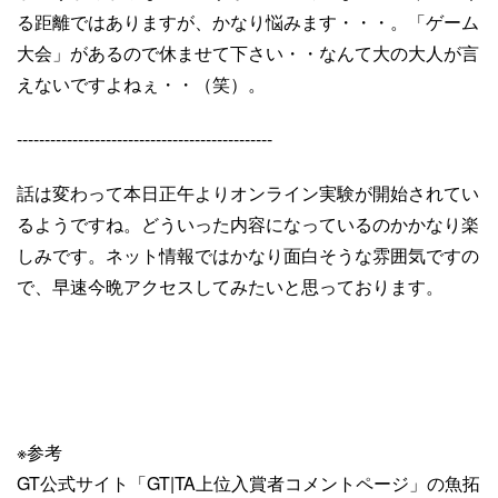
る距離ではありますが、かなり悩みます・・・。「ゲーム
大会」があるので休ませて下さい・・なんて大の大人が言
えないですよねぇ・・（笑）。
----------------------------------------------
話は変わって本日正午よりオンライン実験が開始されてい
るようですね。どういった内容になっているのかかなり楽
しみです。ネット情報ではかなり面白そうな雰囲気ですの
で、早速今晩アクセスしてみたいと思っております。
※参考
GT公式サイト「GT|TA上位入賞者コメントページ」の魚拓