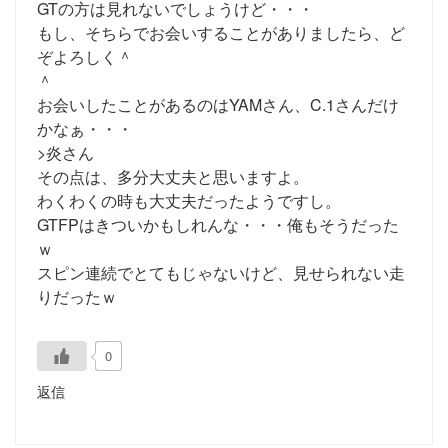
GTの方は見れないでしょうけど・・・
もし、そちらでお会いすることがありましたら、ど
ぞよろしく＾
＾
お会いしたことがあるのはYAMさん、C.1さんだけ
かなぁ・・・
>炎さん
その点は、多分大丈夫と思いますよ。
わくわくの時も大丈夫だったようですし。
GTFPはきついかもしれんな・・・俺もそうだった
ｗ
スピン連続でとてもじゃないけど、見せられない走
りだったｗ
0
返信