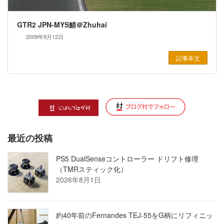
GTR2 JPN-MYS鯖＠Zhuhai
2009年9月12日
記事本文
最近の投稿
PS5 DualSenseコントローラー ドリフト修理
（TMRスティック化）
2026年8月1日
約40年前のFernandes TEJ-55をG柄にリフィニッ