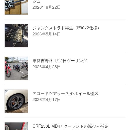
シュ
2026年6月22日
ジャンクストラト再生（P90×2仕様）
2026年5月14日
奈良吉野路 1泊2日ツーリング
2026年4月28日
アコードツアラー 社外ホイール塗装
2026年4月17日
CRF250L MD47 クーラントの減少～補充