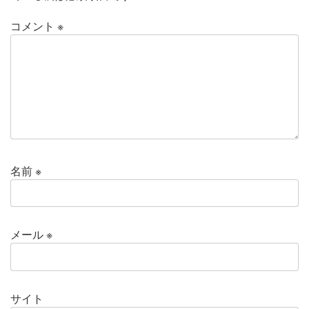
コメント
※
名前
※
メール
※
サイト