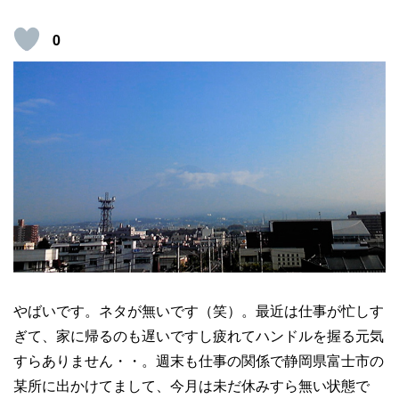
0
やばいです。ネタが無いです（笑）。最近は仕事が忙しす
ぎて、家に帰るのも遅いですし疲れてハンドルを握る元気
すらありません・・。週末も仕事の関係で静岡県富士市の
某所に出かけてまして、今月は未だ休みすら無い状態で