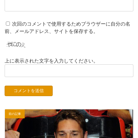
次回のコメントで使用するためブラウザーに自分の名
前、メールアドレス、サイトを保存する。
上に表示された文字を入力してください。
前の記事