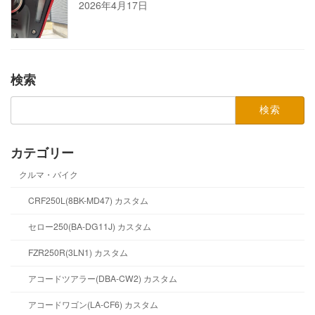
2026年4月17日
検索
検
索:
カテゴリー
クルマ・バイク
CRF250L(8BK-MD47) カスタム
セロー250(BA-DG11J) カスタム
FZR250R(3LN1) カスタム
アコードツアラー(DBA-CW2) カスタム
アコードワゴン(LA-CF6) カスタム