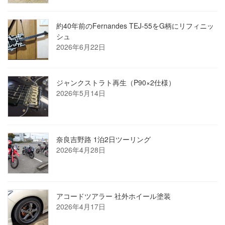
り
約40年前のFernandes TEJ-55をG柄にリフィニッ
シュ
2026年6月22日
ジャンクストラト再生（P90×2仕様）
2026年5月14日
奈良吉野路 1泊2日ツーリング
2026年4月28日
アコードツアラー 社外ホイール塗装
2026年4月17日