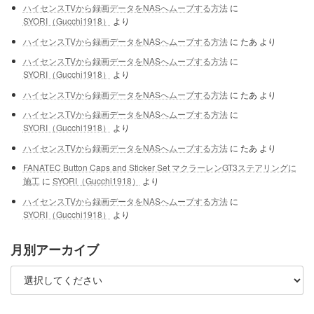
ハイセンスTVから録画データをNASへムーブする方法
に
SYORI（Gucchi1918）
より
ハイセンスTVから録画データをNASへムーブする方法
に
たあ
より
ハイセンスTVから録画データをNASへムーブする方法
に
SYORI（Gucchi1918）
より
ハイセンスTVから録画データをNASへムーブする方法
に
たあ
より
ハイセンスTVから録画データをNASへムーブする方法
に
SYORI（Gucchi1918）
より
ハイセンスTVから録画データをNASへムーブする方法
に
たあ
より
FANATEC Button Caps and Sticker Set マクラーレンGT3ステアリングに
施工
に
SYORI（Gucchi1918）
より
ハイセンスTVから録画データをNASへムーブする方法
に
SYORI（Gucchi1918）
より
月別アーカイブ