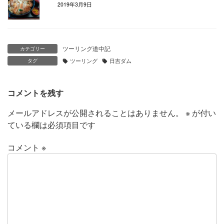
2019年3月9日
ツーリング道中記
カテゴリー
タグ
ツーリング
日吉ダム
コメントを残す
メールアドレスが公開されることはありません。
※
が付い
ている欄は必須項目です
コメント
※