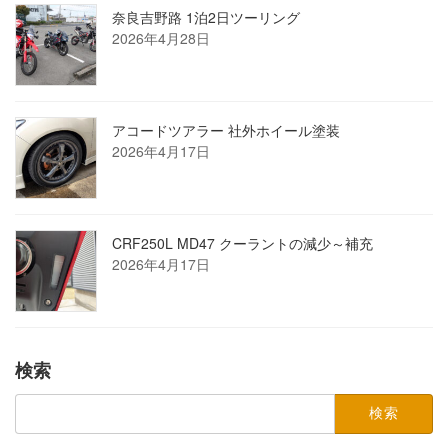
奈良吉野路 1泊2日ツーリング
2026年4月28日
アコードツアラー 社外ホイール塗装
2026年4月17日
CRF250L MD47 クーラントの減少～補充
2026年4月17日
検索
検
索: