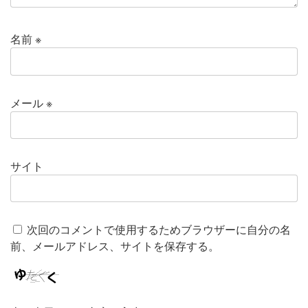
名前
※
メール
※
サイト
次回のコメントで使用するためブラウザーに自分の名
前、メールアドレス、サイトを保存する。