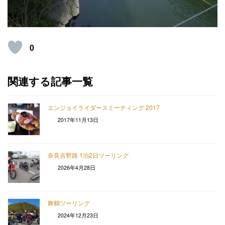
0
関連する記事一覧
エンジョイライダースミーティング 2017
2017年11月13日
奈良吉野路 1泊2日ツーリング
2026年4月28日
舞鶴ツーリング
2024年12月23日