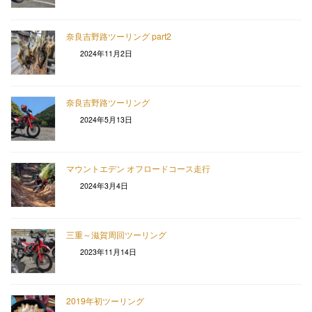
奈良吉野路ツーリング part2
2024年11月2日
奈良吉野路ツーリング
2024年5月13日
マウントエデン オフロードコース走行
2024年3月4日
三重～滋賀周回ツーリング
2023年11月14日
2019年初ツーリング