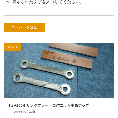
上に表示された文字を入力してください。
前の記事
FZR250R リンクプレート自作による車高アップ
2016年10月29日