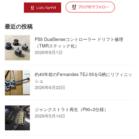
最近の投稿
PS5 DualSenseコントローラー ドリフト修理
（TMRスティック化）
2026年8月1日
約40年前のFernandes TEJ-55をG柄にリフィニッ
シュ
2026年6月22日
ジャンクストラト再生（P90×2仕様）
2026年5月14日