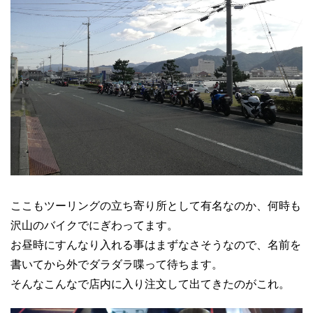
ここもツーリングの立ち寄り所として有名なのか、何時も
沢山のバイクでにぎわってます。
お昼時にすんなり入れる事はまずなさそうなので、名前を
書いてから外でダラダラ喋って待ちます。
そんなこんなで店内に入り注文して出てきたのがこれ。