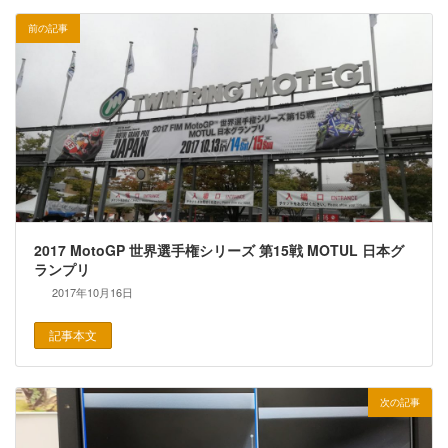
前の記事
2017 MotoGP 世界選手権シリーズ 第15戦 MOTUL 日本グ
ランプリ
2017年10月16日
記事本文
次の記事