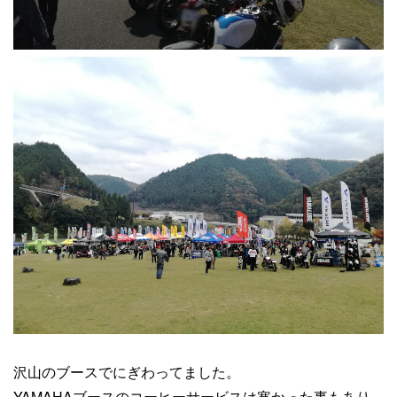
沢山のブースでにぎわってました。
YAMAHAブースのコーヒーサービスは寒かった事もあり