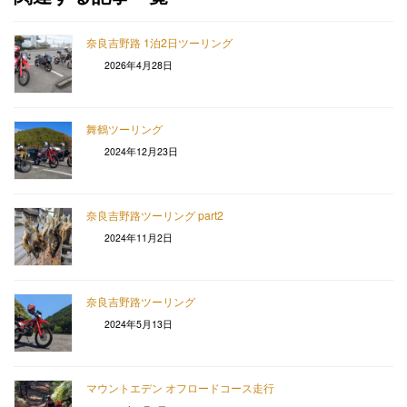
奈良吉野路 1泊2日ツーリング
2026年4月28日
舞鶴ツーリング
2024年12月23日
奈良吉野路ツーリング part2
2024年11月2日
奈良吉野路ツーリング
2024年5月13日
マウントエデン オフロードコース走行