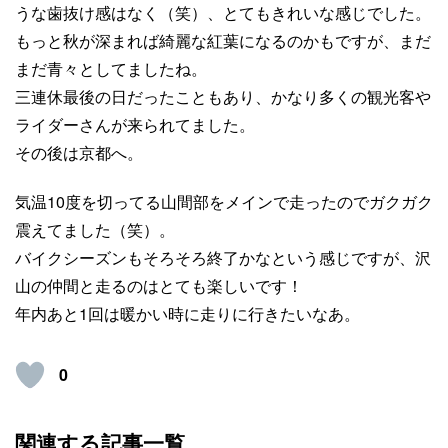
うな歯抜け感はなく（笑）、とてもきれいな感じでした。
もっと秋が深まれば綺麗な紅葉になるのかもですが、まだ
まだ青々としてましたね。
三連休最後の日だったこともあり、かなり多くの観光客や
ライダーさんが来られてました。
その後は京都へ。
気温10度を切ってる山間部をメインで走ったのでガクガク
震えてました（笑）。
バイクシーズンもそろそろ終了かなという感じですが、沢
山の仲間と走るのはとても楽しいです！
年内あと1回は暖かい時に走りに行きたいなあ。
0
関連する記事一覧