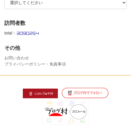
訪問者数
total：
その他
お問い合わせ
プライバシーポリシー・免責事項