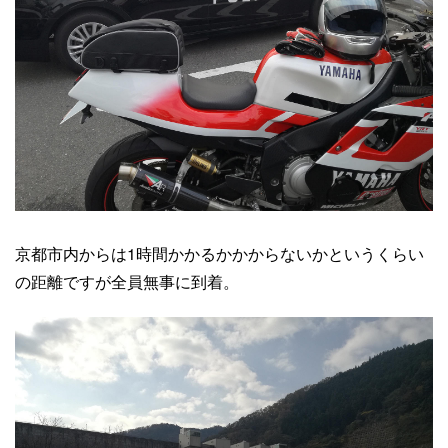
京都市内からは1時間かかるかかからないかというくらい
の距離ですが全員無事に到着。