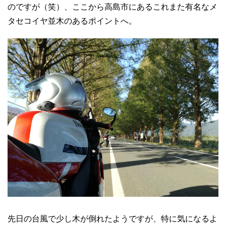
のですが（笑）、ここから高島市にあるこれまた有名なメ
タセコイヤ並木のあるポイントへ。
先日の台風で少し木が倒れたようですが、特に気になるよ