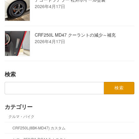
2026年4月17日
CRF250L MD47 クーラントの減少～補充
2026年4月17日
検索
検
索:
カテゴリー
クルマ・バイク
CRF250L(8BK-MD47) カスタム