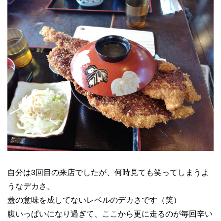
自分は3回目の来店でしたが、何時見ても笑ってしまうよ
うなデカさ。
蓋の意味を成してないレベルのデカさです（笑）
腹いっぱいになり過ぎて、ここから更に走るのが毎回辛い