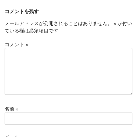
コメントを残す
メールアドレスが公開されることはありません。
※
が付い
ている欄は必須項目です
コメント
※
名前
※
メール
※