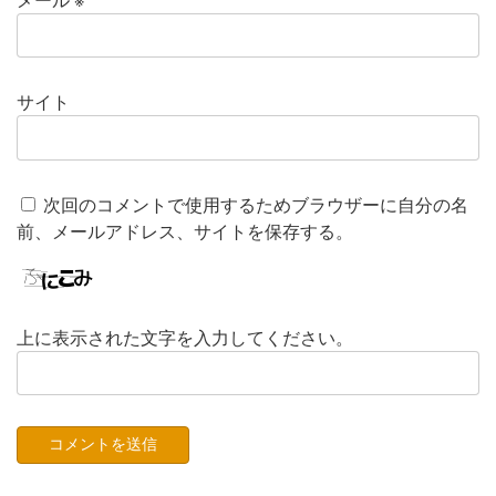
サイト
次回のコメントで使用するためブラウザーに自分の名
前、メールアドレス、サイトを保存する。
上に表示された文字を入力してください。