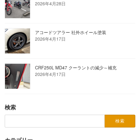
2026年4月28日
アコードツアラー 社外ホイール塗装
2026年4月17日
CRF250L MD47 クーラントの減少～補充
2026年4月17日
検索
検
索:
カテゴリー