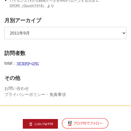
SYORI（Gucchi1918）
より
月別アーカイブ
訪問者数
total：
その他
お問い合わせ
プライバシーポリシー・免責事項