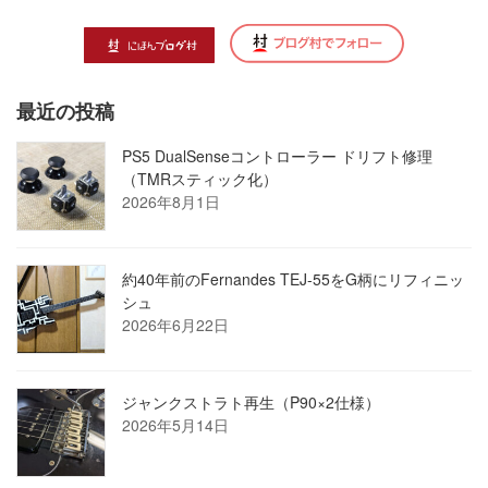
最近の投稿
PS5 DualSenseコントローラー ドリフト修理
（TMRスティック化）
2026年8月1日
約40年前のFernandes TEJ-55をG柄にリフィニッ
シュ
2026年6月22日
ジャンクストラト再生（P90×2仕様）
2026年5月14日