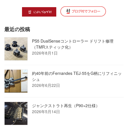
最近の投稿
PS5 DualSenseコントローラー ドリフト修理
（TMRスティック化）
2026年8月1日
約40年前のFernandes TEJ-55をG柄にリフィニッ
シュ
2026年6月22日
ジャンクストラト再生（P90×2仕様）
2026年5月14日