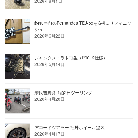
2026年8月1日
約40年前のFernandes TEJ-55をG柄にリフィニッ
シュ
2026年6月22日
ジャンクストラト再生（P90×2仕様）
2026年5月14日
奈良吉野路 1泊2日ツーリング
2026年4月28日
アコードツアラー 社外ホイール塗装
2026年4月17日