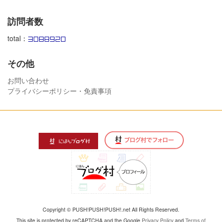
訪問者数
total：
その他
お問い合わせ
プライバシーポリシー・免責事項
Copyright © PUSH!PUSH!PUSH!.net All Rights Reserved.
This site is protected by reCAPTCHA and the Google
Privacy Policy
and
Terms of