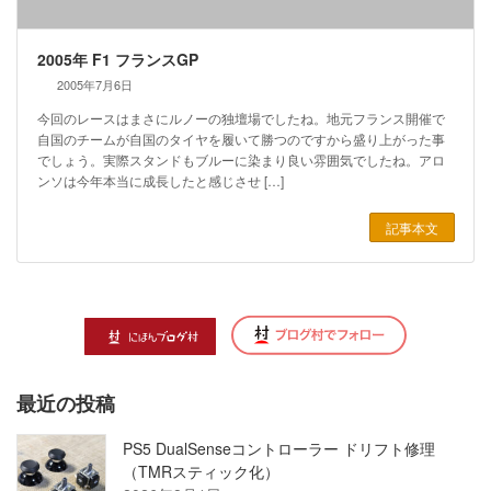
2005年 F1 フランスGP
2005年7月6日
今回のレースはまさにルノーの独壇場でしたね。地元フランス開催で
自国のチームが自国のタイヤを履いて勝つのですから盛り上がった事
でしょう。実際スタンドもブルーに染まり良い雰囲気でしたね。アロ
ンソは今年本当に成長したと感じさせ […]
記事本文
最近の投稿
PS5 DualSenseコントローラー ドリフト修理
（TMRスティック化）