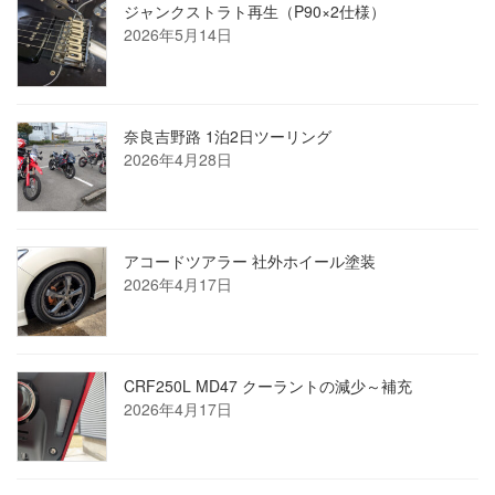
ジャンクストラト再生（P90×2仕様）
2026年5月14日
奈良吉野路 1泊2日ツーリング
2026年4月28日
アコードツアラー 社外ホイール塗装
2026年4月17日
CRF250L MD47 クーラントの減少～補充
2026年4月17日