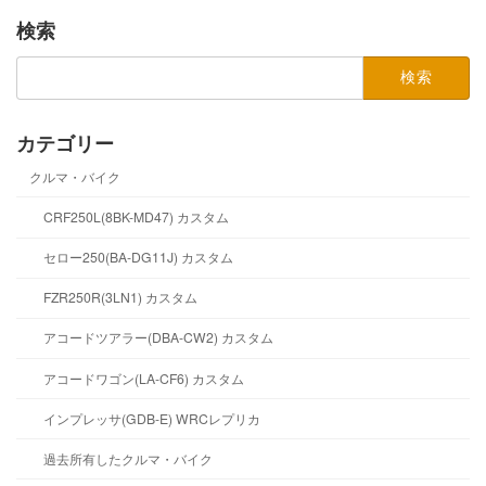
検索
検
索:
カテゴリー
クルマ・バイク
CRF250L(8BK-MD47) カスタム
セロー250(BA-DG11J) カスタム
FZR250R(3LN1) カスタム
アコードツアラー(DBA-CW2) カスタム
アコードワゴン(LA-CF6) カスタム
インプレッサ(GDB-E) WRCレプリカ
過去所有したクルマ・バイク