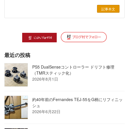
記事本文
最近の投稿
PS5 DualSenseコントローラー ドリフト修理
（TMRスティック化）
2026年8月1日
約40年前のFernandes TEJ-55をG柄にリフィニッ
シュ
2026年6月22日