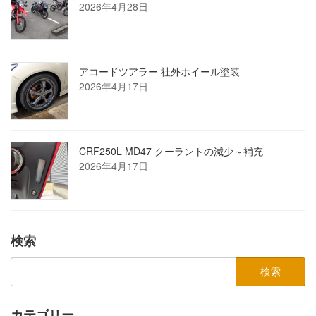
2026年4月28日
アコードツアラー 社外ホイール塗装
2026年4月17日
CRF250L MD47 クーラントの減少～補充
2026年4月17日
検索
検
索:
カテゴリー