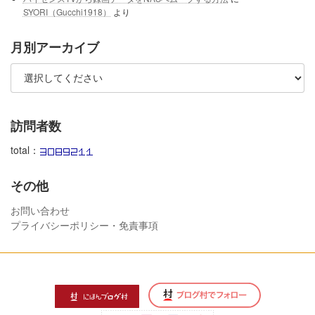
SYORI（Gucchi1918）
より
月別アーカイブ
訪問者数
total：
その他
お問い合わせ
プライバシーポリシー・免責事項