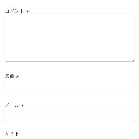
コメント
※
名前
※
メール
※
サイト