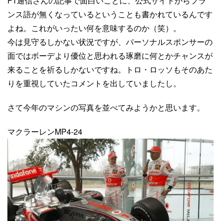
F1通信さんの記事で面白いことに、公式サイトからフラ
ンス語が無くなっているということも書かれているんです
よね。これがいったい何を意味するのか（笑）。
今は見守るしかない状況ですが、パーソナルスポンサーの
面ではボーデより優位と思われる琢磨に何とかチャンスが
来ることを祈るしかないですね。トロ・ロッソもそのあた
りを重視していたコメントを出していましたし。
さて今年のマシンの写真を並べてみようかと思います。
マクラーレンMP4-24