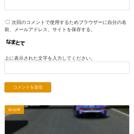
次回のコメントで使用するためブラウザーに自分の名
前、メールアドレス、サイトを保存する。
上に表示された文字を入力してください。
前の記事