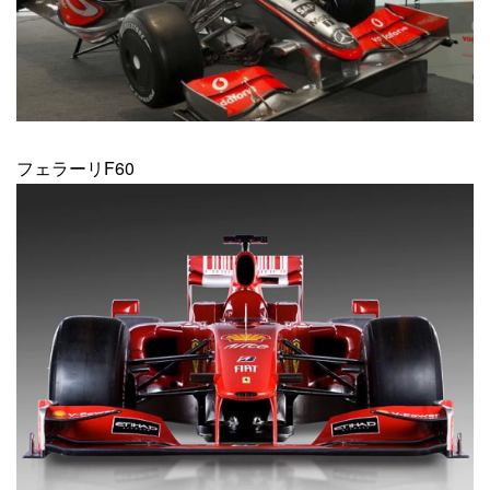
フェラーリF60