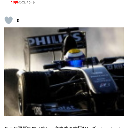
10件
のコメント
0