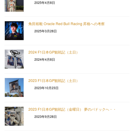
2025年4月8日
角田裕毅 Oracle Red Bull Racing 昇格への考察
2025年3月28日
2024 F1日本GP観戦記（土日）
2024年4月8日
2023 F1日本GP観戦記（土日）
2023年10月23日
2023 F1日本GP観戦記（金曜日） 夢のパドックへ・・
2023年9月28日