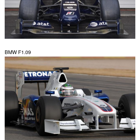
BMW F1.09