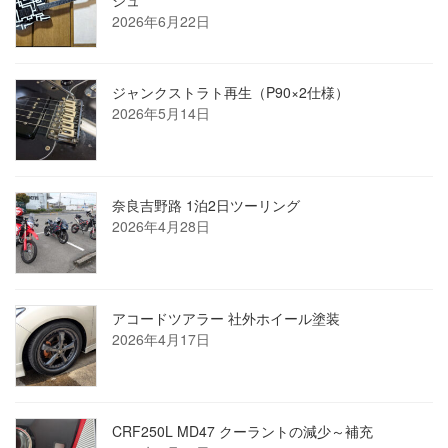
2026年6月22日
ジャンクストラト再生（P90×2仕様）
2026年5月14日
奈良吉野路 1泊2日ツーリング
2026年4月28日
アコードツアラー 社外ホイール塗装
2026年4月17日
CRF250L MD47 クーラントの減少～補充