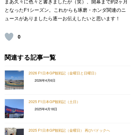
まあ久々に色々と書きましたが（笑）、開幕まで約2ヶ月
となったF1シーズン。これからも琢磨・ホンダ関連のニ
ュースがありましたら逐一お伝えしたいと思います！
0
関連する記事一覧
2026 F1日本GP観戦記（金曜日と日曜日）
2026年4月6日
2025 F1日本GP観戦記（土日）
2025年4月18日
2025 F1日本GP観戦記（金曜日） 再びパドックへ