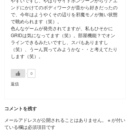
やすいですし、やはりサイドポンツーンからリアエ
ンドにかけてのボディワークが昔から好きだったの
で、今年はようやくその辺りを邪魔モノが無い状態
で眺められます（笑）。
色んなゲームが発売されてますが、私もひそかに
GRIDは気になってます（笑）。部屋機能？でオン
ラインできるみたいですし、スパもありますし
（笑）、うーん買ってみようかな・・と考えてたり
します（笑）。
0
返信
コメントを残す
メールアドレスが公開されることはありません。
※
が付い
ている欄は必須項目です