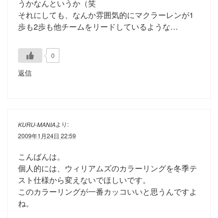
うかなんというか（笑
それにしても、なんか雰囲気的にマクラーレンが1
歩も2歩も他チームをリードしているような…
0
返信
より:
KURU-MANIA
2009年1月24日 22:59
こんばんは。
個人的には、ウィリアムズのカラーリングを冬季テ
スト仕様から変えないでほしいです。
このカラーリングが一番カッコいいと思うんですよ
ね。