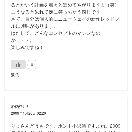
るとかいう計画を着々と進めてやがりますよ（笑）
こうなると呆れて逆に笑っちゃう感じです。
さて、自分は個人的にニューウェイの新作レッドブ
ルに興味があります。
はたして、どんなコンセプトのマシンなの
か・・・。
楽しみですね！
0
返信
より:
SYORI
2009年1月26日 02:20
りょさんどうもです。ホント不思議ですよね。2009