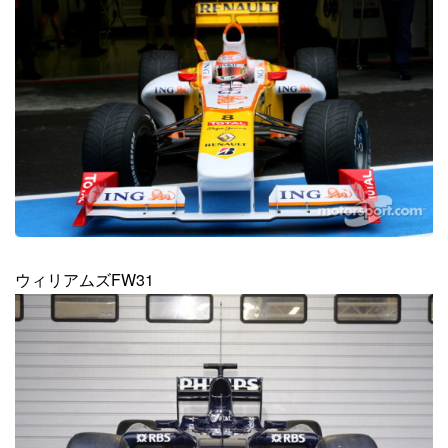
ウィリアムズFW31