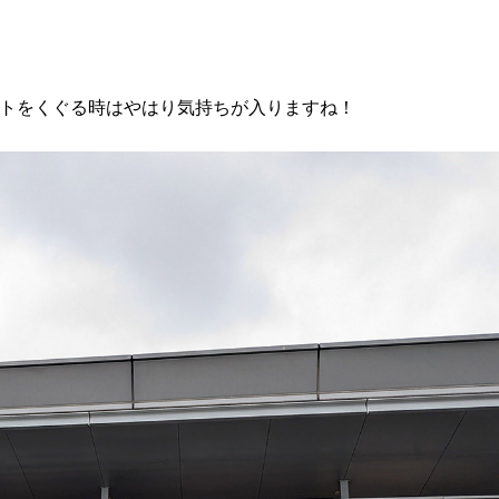
トをくぐる時はやはり気持ちが入りますね！