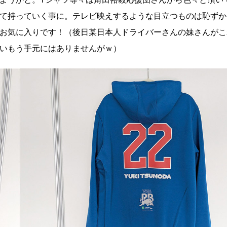
て持っていく事に。テレビ映えするような目立つものは恥ずか
お気に入りです！（後日某日本人ドライバーさんの妹さんがこ
いもう手元にはありませんがｗ）