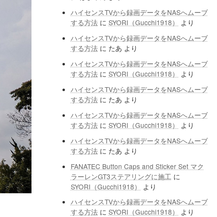
ハイセンスTVから録画データをNASへムーブ
する方法
に
SYORI（Gucchi1918）
より
ハイセンスTVから録画データをNASへムーブ
する方法
に
たあ
より
ハイセンスTVから録画データをNASへムーブ
する方法
に
SYORI（Gucchi1918）
より
ハイセンスTVから録画データをNASへムーブ
する方法
に
たあ
より
ハイセンスTVから録画データをNASへムーブ
する方法
に
SYORI（Gucchi1918）
より
ハイセンスTVから録画データをNASへムーブ
する方法
に
たあ
より
FANATEC Button Caps and Sticker Set マク
ラーレンGT3ステアリングに施工
に
SYORI（Gucchi1918）
より
ハイセンスTVから録画データをNASへムーブ
する方法
に
SYORI（Gucchi1918）
より