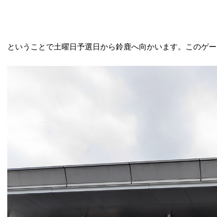
ということで土曜日予選日から鈴鹿へ向かいます。このゲー