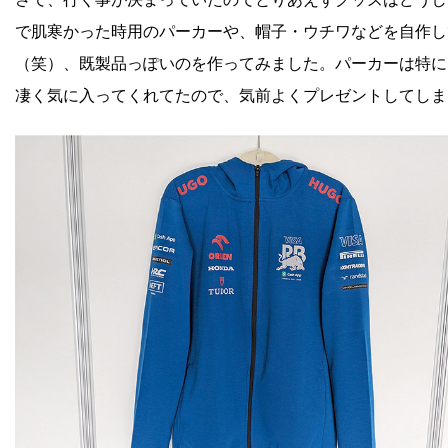
で肌寒かった時用のパーカーや、帽子・ウチワなどを自作し
（笑）、既製品っぽいのを作ってみました。パーカーは特に
凄く気に入ってくれてたので、気前よくプレゼントしてしま