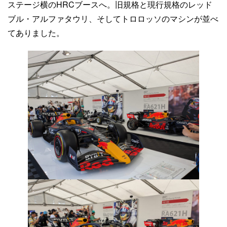
ステージ横のHRCブースへ。旧規格と現行規格のレッド
ブル・アルファタウリ、そしてトロロッソのマシンが並べ
てありました。