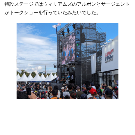
特設ステージではウィリアムズのアルボンとサージェント
がトークショーを行っていたみたいでした。