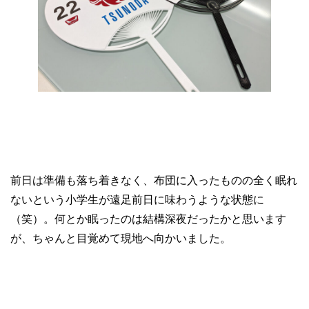
前日は準備も落ち着きなく、布団に入ったものの全く眠れ
ないという小学生が遠足前日に味わうような状態に
（笑）。何とか眠ったのは結構深夜だったかと思います
が、ちゃんと目覚めて現地へ向かいました。