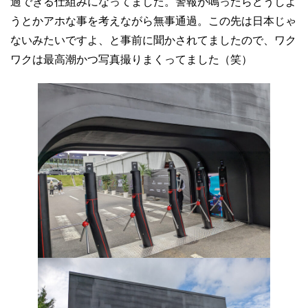
過できる仕組みになってました。警報が鳴ったらどうしよ
うとかアホな事を考えながら無事通過。この先は日本じゃ
ないみたいですよ、と事前に聞かされてましたので、ワク
ワクは最高潮かつ写真撮りまくってました（笑）