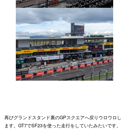
再びグランドスタンド裏のGPスクエアへ戻りウロウロし
ます。GT7でSF23を使った走行をしていたみたいです。