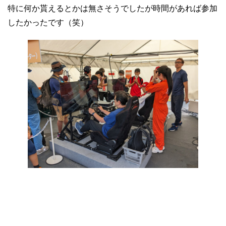
特に何か貰えるとかは無さそうでしたが時間があれば参加
したかったです（笑）