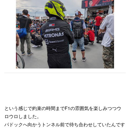
という感じで約束の時間までF1の雰囲気を楽しみつつウ
ロウロしました。
パドックへ向かうトンネル前で待ち合わせしていたんです