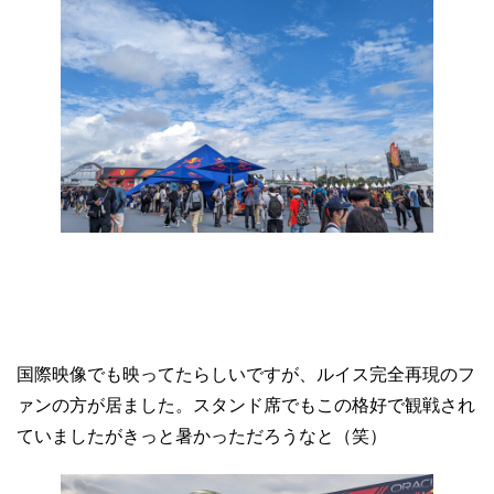
国際映像でも映ってたらしいですが、ルイス完全再現のフ
ァンの方が居ました。スタンド席でもこの格好で観戦され
ていましたがきっと暑かっただろうなと（笑）