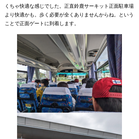
くちゃ快適な感じでした。正直鈴鹿サーキット正面駐車場
より快適かも。歩く必要が全くありませんからね。という
ことで正面ゲートに到着します。