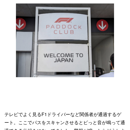
テレビでよく見るF1ドライバーなど関係者が通過するゲ
ート。ここでパスをスキャンさせるとピっと音が鳴って通