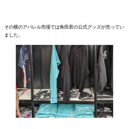
その横のアパレル売場では角田君の公式グッズが売ってい
ました。