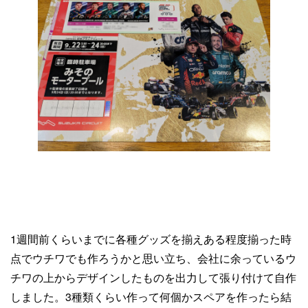
1週間前くらいまでに各種グッズを揃えある程度揃った時
点でウチワでも作ろうかと思い立ち、会社に余っているウ
チワの上からデザインしたものを出力して張り付けて自作
しました。3種類くらい作って何個かスペアを作ったら結