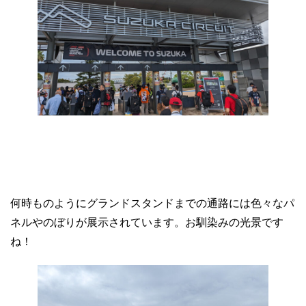
何時ものようにグランドスタンドまでの通路には色々なパ
ネルやのぼりが展示されています。お馴染みの光景です
ね！