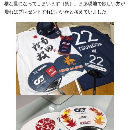
構な量になってしまいます（笑）。まあ現地で欲しい方が
居ればプレゼントすればいいかと考えていました。