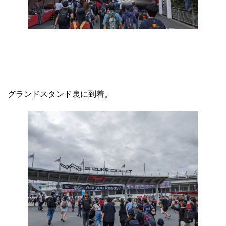
グランドスタンド裏に到着。