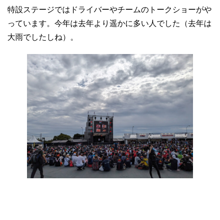
特設ステージではドライバーやチームのトークショーがや
っています。今年は去年より遥かに多い人でした（去年は
大雨でしたしね）。