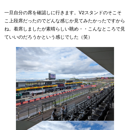
一旦自分の席を確認しに行きます。V2スタンドのそこそ
こ上段席だったのでどんな感じか見てみたかったですから
ね。着席しましたが素晴らしい眺め・・こんなところで見
ていいのだろうかという感じでした（笑）