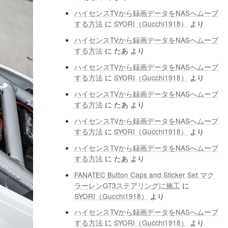
ハイセンスTVから録画データをNASへムーブ
する方法
に
SYORI（Gucchi1918）
より
ハイセンスTVから録画データをNASへムーブ
する方法
に
たあ
より
ハイセンスTVから録画データをNASへムーブ
する方法
に
SYORI（Gucchi1918）
より
ハイセンスTVから録画データをNASへムーブ
する方法
に
たあ
より
ハイセンスTVから録画データをNASへムーブ
する方法
に
SYORI（Gucchi1918）
より
ハイセンスTVから録画データをNASへムーブ
する方法
に
たあ
より
FANATEC Button Caps and Sticker Set マク
ラーレンGT3ステアリングに施工
に
SYORI（Gucchi1918）
より
ハイセンスTVから録画データをNASへムーブ
する方法
に
SYORI（Gucchi1918）
より