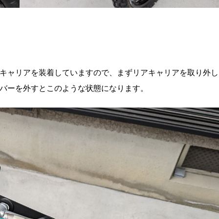
キャリアを装着していますので、まずリアキャリアを取り外し
バーを外すとこのような状態になります。