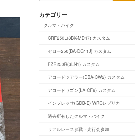
カテゴリー
クルマ・バイク
CRF250L(8BK-MD47) カスタム
セロー250(BA-DG11J) カスタム
FZR250R(3LN1) カスタム
アコードツアラー(DBA-CW2) カスタム
アコードワゴン(LA-CF6) カスタム
インプレッサ(GDB-E) WRCレプリカ
過去所有したクルマ・バイク
リアルレース参戦・走行会参加