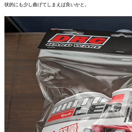
状的にも少し曲げてしまえば良いかと。