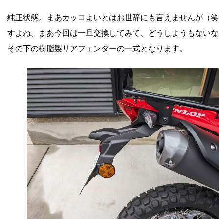
純正状態。まあカッコよいとはお世辞にも言えませんが（笑
すよね。まあ今回は一旦交換してみて、どうしようもないな
その下の樹脂製リアフェンダーの一式となります。