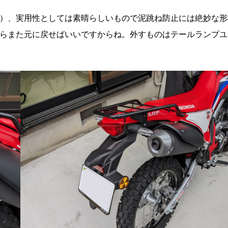
）、実用性としては素晴らしいもので泥跳ね防止には絶妙な形
らまた元に戻せばいいですからね。外すものはテールランプユ