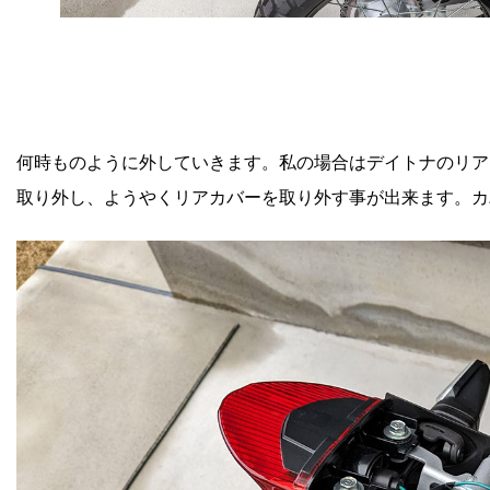
何時ものように外していきます。私の場合はデイトナのリア
取り外し、ようやくリアカバーを取り外す事が出来ます。カ