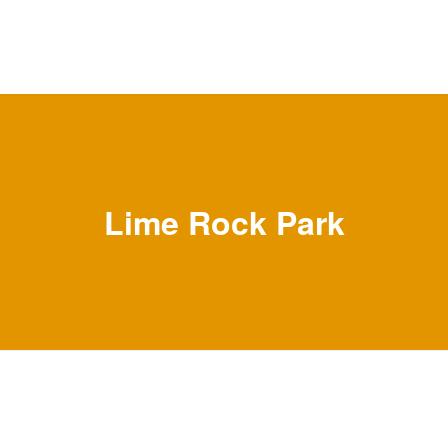
Lime Rock Park