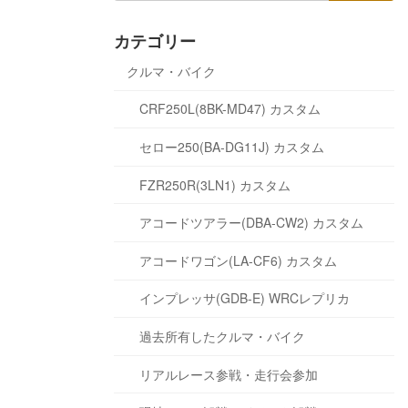
カテゴリー
クルマ・バイク
CRF250L(8BK-MD47) カスタム
セロー250(BA-DG11J) カスタム
FZR250R(3LN1) カスタム
アコードツアラー(DBA-CW2) カスタム
アコードワゴン(LA-CF6) カスタム
インプレッサ(GDB-E) WRCレプリカ
過去所有したクルマ・バイク
リアルレース参戦・走行会参加