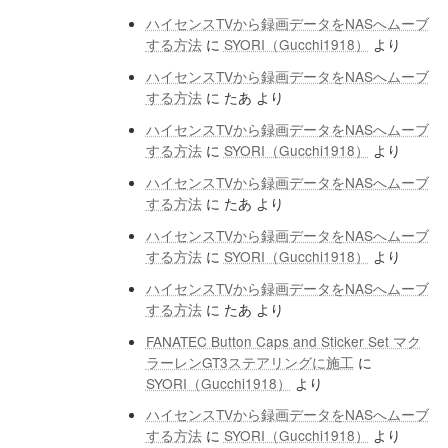
ハイセンスTVから録画データをNASへムーブ
する方法
に
SYORI（Gucchi1918）
より
ハイセンスTVから録画データをNASへムーブ
する方法
に
たあ
より
ハイセンスTVから録画データをNASへムーブ
する方法
に
SYORI（Gucchi1918）
より
ハイセンスTVから録画データをNASへムーブ
する方法
に
たあ
より
ハイセンスTVから録画データをNASへムーブ
する方法
に
SYORI（Gucchi1918）
より
ハイセンスTVから録画データをNASへムーブ
する方法
に
たあ
より
FANATEC Button Caps and Sticker Set マク
ラーレンGT3ステアリングに施工
に
SYORI（Gucchi1918）
より
ハイセンスTVから録画データをNASへムーブ
する方法
に
SYORI（Gucchi1918）
より