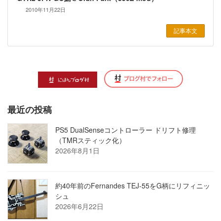
2010年11月22日
記事本文
最近の投稿
PS5 DualSenseコントローラー ドリフト修理
（TMRスティック化）
2026年8月1日
約40年前のFernandes TEJ-55をG柄にリフィニッ
シュ
2026年6月22日