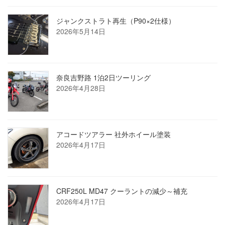
ジャンクストラト再生（P90×2仕様）
2026年5月14日
奈良吉野路 1泊2日ツーリング
2026年4月28日
アコードツアラー 社外ホイール塗装
2026年4月17日
CRF250L MD47 クーラントの減少～補充
2026年4月17日