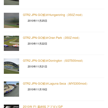
GTR2 JPN-GO鯖＠Hungaroring（350Z mod）
2010年11月25日
GTR2 JPN-GO鯖＠Oran Park（350Z mod）
2010年11月22日
GTR2 JPN-GO鯖＠Donington（SGT500mod）
2010年11月21日
GTR2 JPN-GO鯖＠Laguna Seca（MYS300mod）
2010年11月19日
2010年 F1 最終戦 アブダビGP