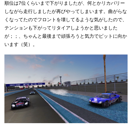
順位は7位くらいまで下がりましたが、何とかリカバリー
しながら走行しましたが再びやってしまいます。曲がらな
くなってたのでフロントを壊してるような気がしたので、
テンションも下がってリタイアしようかと思いました
が；；、ちゃんと最後まで頑張ろうと気力でピットに向か
います（笑）。