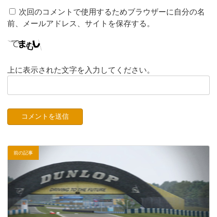
次回のコメントで使用するためブラウザーに自分の名
前、メールアドレス、サイトを保存する。
上に表示された文字を入力してください。
前の記事