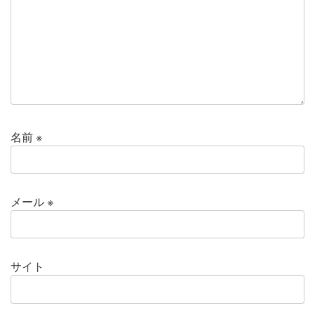
名前
※
メール
※
サイト