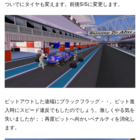
ついでにタイヤも変えます。前後S/Sに変更します。
ピットアウトした途端にブラックフラッグ・・。ピット進
入時にスピード違反でもしたのでしょう。激しくやる気を
失いましたが；；再度ピットへ向かいペナルティを消化し
ます。