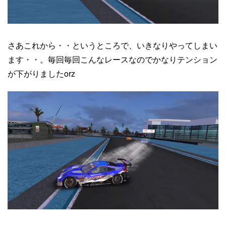
さあこれから・・というところで、いきなりやってしまい
ます・・。毎回毎回こんなレースなのでかなりテンション
が下がりましたorz