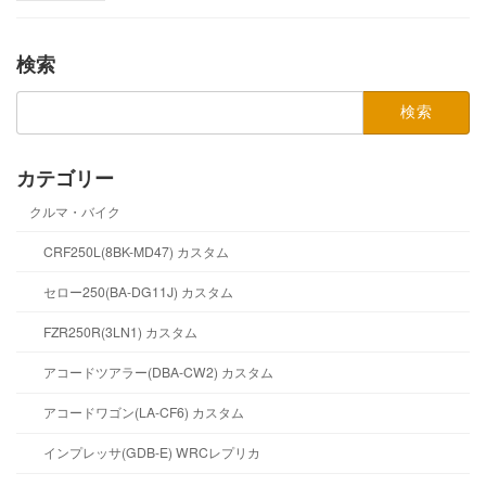
検索
検
索:
カテゴリー
クルマ・バイク
CRF250L(8BK-MD47) カスタム
セロー250(BA-DG11J) カスタム
FZR250R(3LN1) カスタム
アコードツアラー(DBA-CW2) カスタム
アコードワゴン(LA-CF6) カスタム
インプレッサ(GDB-E) WRCレプリカ