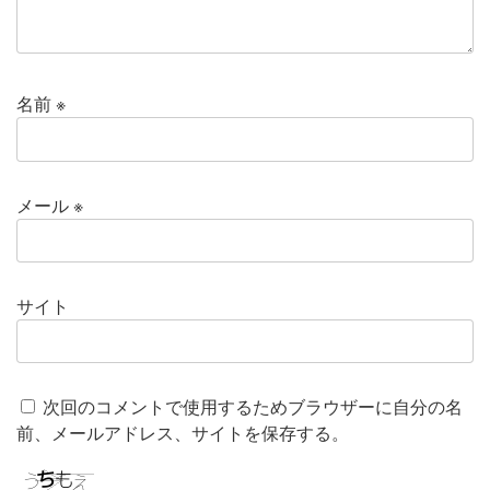
名前
※
メール
※
サイト
次回のコメントで使用するためブラウザーに自分の名
前、メールアドレス、サイトを保存する。