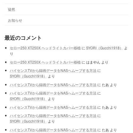
徒然
お知らせ
最近のコメント
セロー250 XT250X ヘッドライトカバー移植
に
SYORI（Gucchi1918）
よ
り
セロー250 XT250X ヘッドライトカバー移植
に
はまやん
より
ハイセンスTVから録画データをNASへムーブする方法
に
SYORI（Gucchi1918）
より
ハイセンスTVから録画データをNASへムーブする方法
に
たあ
より
ハイセンスTVから録画データをNASへムーブする方法
に
SYORI（Gucchi1918）
より
ハイセンスTVから録画データをNASへムーブする方法
に
たあ
より
ハイセンスTVから録画データをNASへムーブする方法
に
SYORI（Gucchi1918）
より
ハイセンスTVから録画データをNASへムーブする方法
に
たあ
より