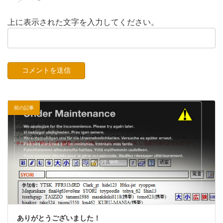
上に表示された文字を入力してください。
前の記事
ありがとうございました！