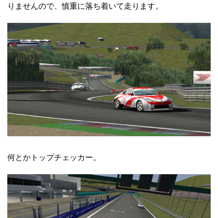
りませんので、慎重に落ち着いて走ります。
何とかトップチェッカー。