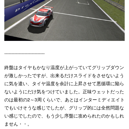
----------------------------
終盤はタイヤもかなり温度が上がっていてグリップダウン
が激しかったですが、出来るだけスライドをさせないよう
に気を遣い、タイヤ温度を余計に上昇させて悪循環に陥ら
ないようにだけ気をつけていました。正味ウェットだった
のは最初の2～3周くらいで、あとはインターミディエイト
でもいけそうな感じでしたが、グリップ的には全然問題な
い感じでしたので、もう少し序盤に攻められたのかもしれ
ません・・。