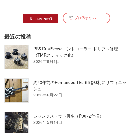
最近の投稿
PS5 DualSenseコントローラー ドリフト修理
（TMRスティック化）
2026年8月1日
約40年前のFernandes TEJ-55をG柄にリフィニッ
シュ
2026年6月22日
ジャンクストラト再生（P90×2仕様）
2026年5月14日