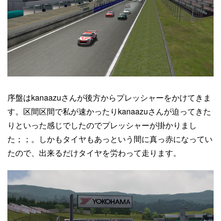
序盤はkanaazuさんが後方からプレッシャーをかけてきま
す。区間区間で私が速かったりkanaazuさんが迫ってきた
りといった感じでしたのでプレッシャーが掛かりまし
た；；。しかもタイヤもあっという間に真っ赤になってい
たので、出来るだけタイヤを労わって走ります。