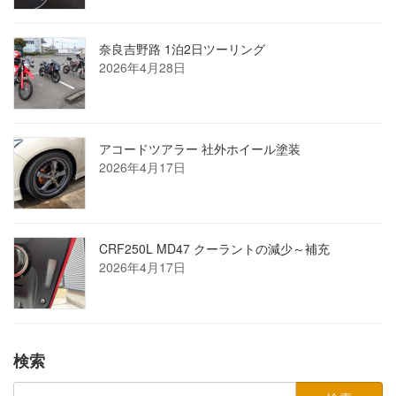
奈良吉野路 1泊2日ツーリング
2026年4月28日
アコードツアラー 社外ホイール塗装
2026年4月17日
CRF250L MD47 クーラントの減少～補充
2026年4月17日
検索
検