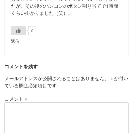
たが、その後のハンコンのボタン割り当てで1時間
くらい掛かりました（笑）。
0
返信
コメントを残す
メールアドレスが公開されることはありません。
※
が付い
ている欄は必須項目です
コメント
※