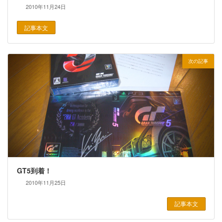
2010年11月24日
記事本文
次の記事
GT5到着！
2010年11月25日
記事本文