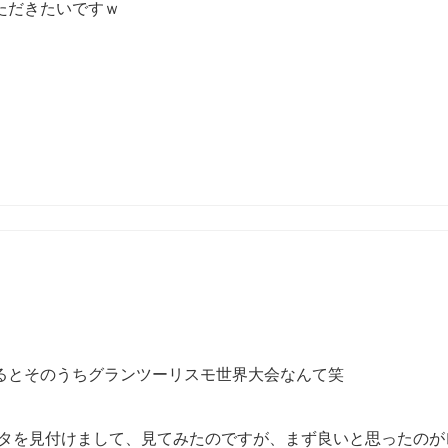
ただきたいですｗ
るとそのうちグランツーリスモ世界大会なんて笑
ータを見付けまして、見てみたのですが、まず良いと思ったのが