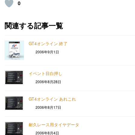
0
関連する記事一覧
GT4オンライン 終了
2006年9月1日
イベント目白押し
2006年8月28日
GT4オンライン あれこれ
2006年8月17日
耐久レース用タイヤデータ
2006年8月4日