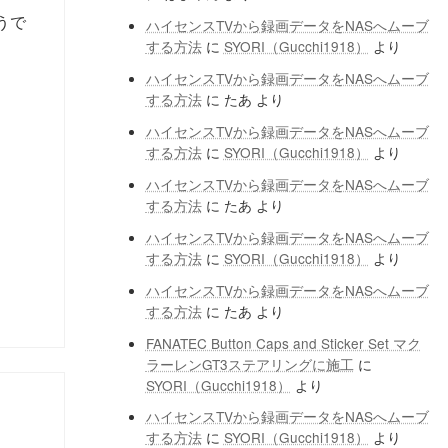
うで
ハイセンスTVから録画データをNASへムーブ
する方法
に
SYORI（Gucchi1918）
より
ハイセンスTVから録画データをNASへムーブ
する方法
に
たあ
より
ハイセンスTVから録画データをNASへムーブ
する方法
に
SYORI（Gucchi1918）
より
ハイセンスTVから録画データをNASへムーブ
する方法
に
たあ
より
ハイセンスTVから録画データをNASへムーブ
する方法
に
SYORI（Gucchi1918）
より
ハイセンスTVから録画データをNASへムーブ
する方法
に
たあ
より
FANATEC Button Caps and Sticker Set マク
ラーレンGT3ステアリングに施工
に
SYORI（Gucchi1918）
より
ハイセンスTVから録画データをNASへムーブ
する方法
に
SYORI（Gucchi1918）
より