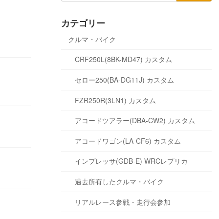
カテゴリー
クルマ・バイク
CRF250L(8BK-MD47) カスタム
セロー250(BA-DG11J) カスタム
FZR250R(3LN1) カスタム
アコードツアラー(DBA-CW2) カスタム
アコードワゴン(LA-CF6) カスタム
インプレッサ(GDB-E) WRCレプリカ
過去所有したクルマ・バイク
リアルレース参戦・走行会参加