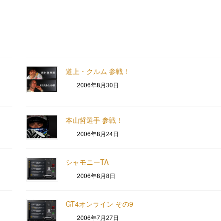
道上・クルム 参戦！
2006年8月30日
本山哲選手 参戦！
2006年8月24日
シャモニーTA
2006年8月8日
GT4オンライン その9
2006年7月27日