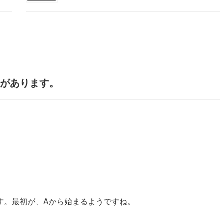
トがあります。
す。最初が、Aから始まるようですね。