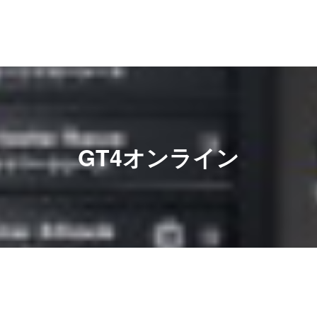
GT4オンライン