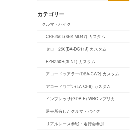
カテゴリー
クルマ・バイク
CRF250L(8BK-MD47) カスタム
セロー250(BA-DG11J) カスタム
FZR250R(3LN1) カスタム
アコードツアラー(DBA-CW2) カスタム
アコードワゴン(LA-CF6) カスタム
インプレッサ(GDB-E) WRCレプリカ
過去所有したクルマ・バイク
リアルレース参戦・走行会参加