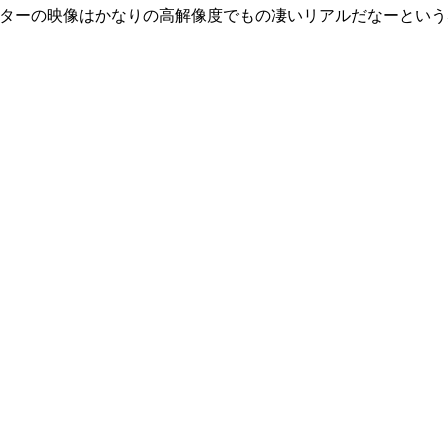
ターの映像はかなりの高解像度でもの凄いリアルだなーという