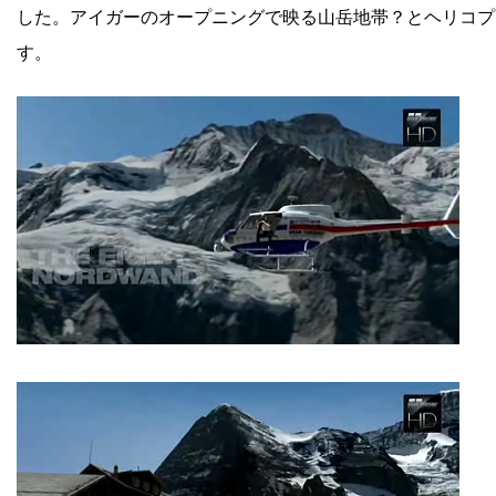
した。アイガーのオープニングで映る山岳地帯？とヘリコプ
す。