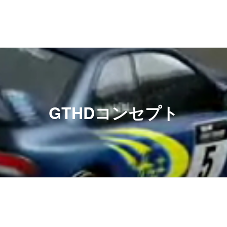
GTHDコンセプト