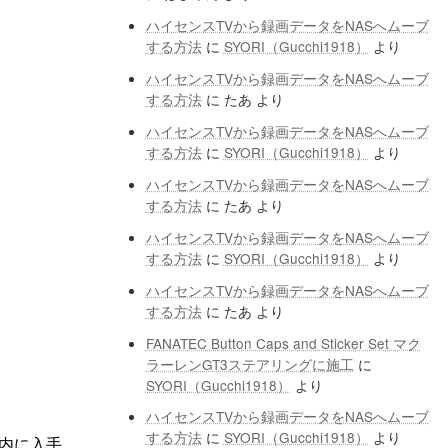
ハイセンスTVから録画データをNASへムーブ
する方法
に
SYORI（Gucchi1918）
より
ハイセンスTVから録画データをNASへムーブ
する方法
に
たあ
より
ハイセンスTVから録画データをNASへムーブ
する方法
に
SYORI（Gucchi1918）
より
ハイセンスTVから録画データをNASへムーブ
する方法
に
たあ
より
ハイセンスTVから録画データをNASへムーブ
する方法
に
SYORI（Gucchi1918）
より
ハイセンスTVから録画データをNASへムーブ
する方法
に
たあ
より
FANATEC Button Caps and Sticker Set マク
ラーレンGT3ステアリングに施工
に
SYORI（Gucchi1918）
より
ハイセンスTVから録画データをNASへムーブ
する方法
に
SYORI（Gucchi1918）
より
内に入手