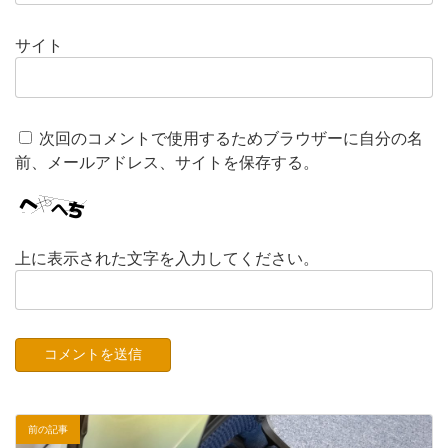
サイト
次回のコメントで使用するためブラウザーに自分の名
前、メールアドレス、サイトを保存する。
上に表示された文字を入力してください。
前の記事