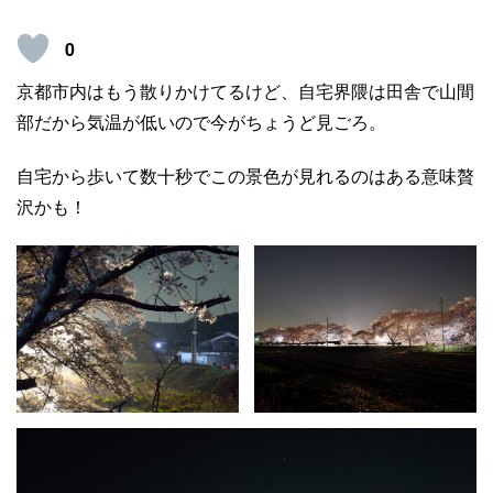
0
京都市内はもう散りかけてるけど、自宅界隈は田舎で山間
部だから気温が低いので今がちょうど見ごろ。
自宅から歩いて数十秒でこの景色が見れるのはある意味贅
沢かも！