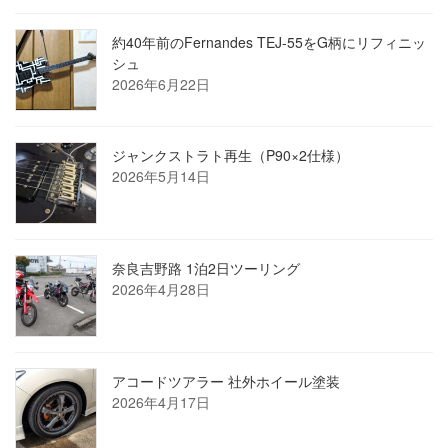
約40年前のFernandes TEJ-55をG柄にリフィニッ
シュ
2026年6月22日
ジャンクストラト再生（P90×2仕様）
2026年5月14日
奈良吉野路 1泊2日ツーリング
2026年4月28日
アコードツアラー 社外ホイール塗装
2026年4月17日