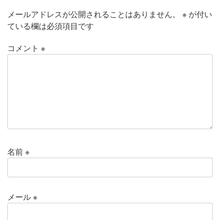
メールアドレスが公開されることはありません。
※
が付い
ている欄は必須項目です
コメント
※
名前
※
メール
※