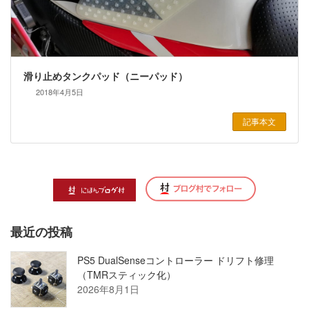
滑り止めタンクパッド（ニーパッド）
2018年4月5日
記事本文
最近の投稿
PS5 DualSenseコントローラー ドリフト修理
（TMRスティック化）
2026年8月1日