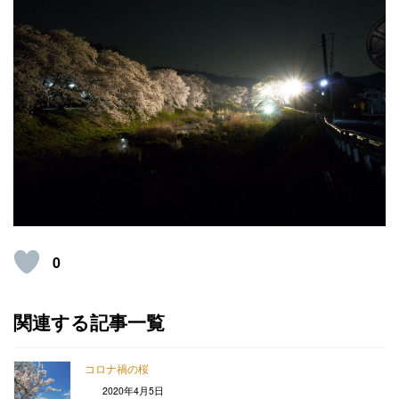
0
関連する記事一覧
コロナ禍の桜
2020年4月5日