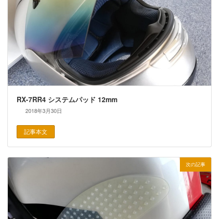
RX-7RR4 システムパッド 12mm
2018年3月30日
記事本文
次の記事