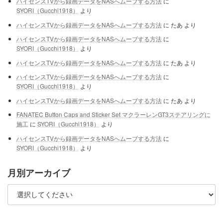
ハイセンスTVから録画データをNASへムーブする方法
に
SYORI（Gucchi1918）
より
ハイセンスTVから録画データをNASへムーブする方法
に
たあ
より
ハイセンスTVから録画データをNASへムーブする方法
に
SYORI（Gucchi1918）
より
ハイセンスTVから録画データをNASへムーブする方法
に
たあ
より
ハイセンスTVから録画データをNASへムーブする方法
に
SYORI（Gucchi1918）
より
ハイセンスTVから録画データをNASへムーブする方法
に
たあ
より
FANATEC Button Caps and Sticker Set マクラーレンGT3ステアリングに
施工
に
SYORI（Gucchi1918）
より
ハイセンスTVから録画データをNASへムーブする方法
に
SYORI（Gucchi1918）
より
月別アーカイブ