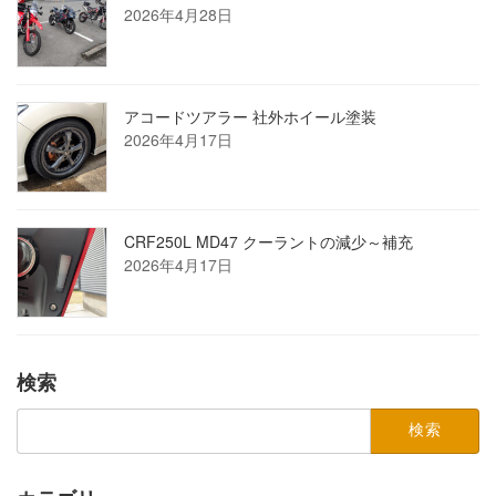
2026年4月28日
アコードツアラー 社外ホイール塗装
2026年4月17日
CRF250L MD47 クーラントの減少～補充
2026年4月17日
検索
検
索: