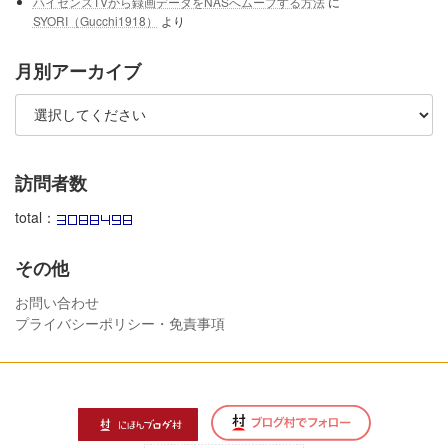
ハイセンスTVから録画データをNASへムーブする方法
に
SYORI（Gucchi1918）
より
月別アーカイブ
訪問者数
total：
その他
お問い合わせ
プライバシーポリシー・免責事項