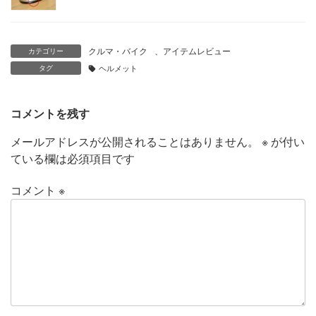
クルマ・バイク
、
アイテムレビュー
カテゴリー
タグ
ヘルメット
コメントを残す
メールアドレスが公開されることはありません。
※
が付い
ている欄は必須項目です
コメント
※