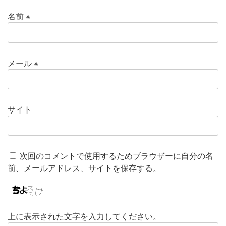
名前
※
メール
※
サイト
次回のコメントで使用するためブラウザーに自分の名
前、メールアドレス、サイトを保存する。
上に表示された文字を入力してください。