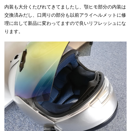
内装も大分くたびれてきてましたし、顎ヒモ部分の内装は
交換済みだし、口周りの部分も以前アライヘルメットに修
理に出して新品に変わってますので良いリフレッシュにな
ります。