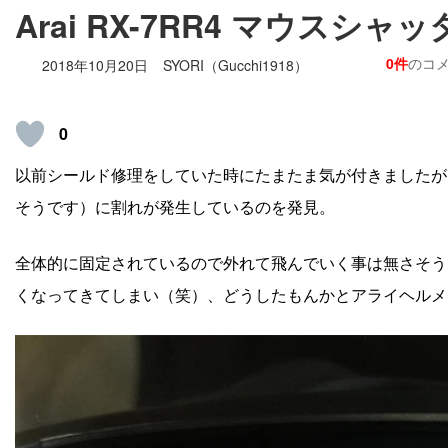
Arai RX-7RR4 マウスシャ
0件
のコ
2018年10月20日
SYORI（Gucchi1918）
0
以前シールド修理をしていた時にたまたま気が付きましたが
そうです）に割れが発生しているのを発見。
全体的に固定されているので外れて飛んでいく事は無さそう
くなってきてしまい（笑）、どうしたもんかとアライヘルメ