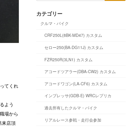
カテゴリー
クルマ・バイク
CRF250L(8BK-MD47) カスタム
セロー250(BA-DG11J) カスタム
FZR250R(3LN1) カスタム
アコードツアラー(DBA-CW2) カスタム
アコードワゴン(LA-CF6) カスタム
ってくれ
インプレッサ(GDB-E) WRCレプリカ
るよう
過去所有したクルマ・バイク
職場から
リアルレース参戦・走行会参加
第来店頂