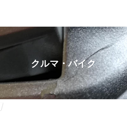
クルマ・バイク