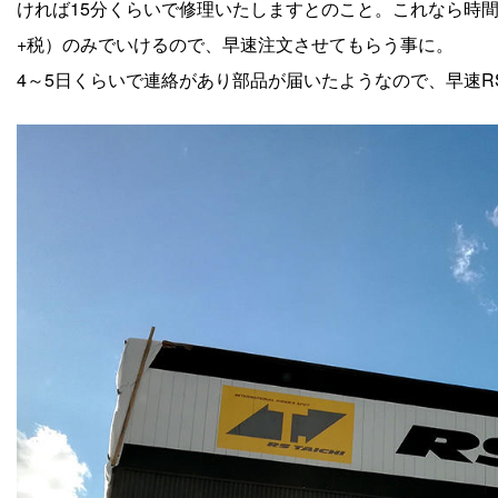
ければ15分くらいで修理いたしますとのこと。これなら時間
+税）のみでいけるので、早速注文させてもらう事に。
4～5日くらいで連絡があり部品が届いたようなので、早速