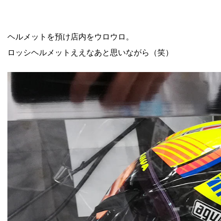
ヘルメットを預け店内をウロウロ。
ロッシヘルメットええなあと思いながら（笑）