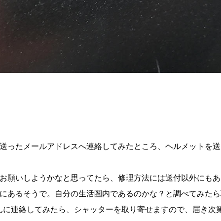
送ったメールアドレスへ連絡してみたところ、ヘルメットを送
お願いしようかなと思ってたら、修理方法には送付以外にもあ
にあるそうで。自分の生活圏内であるのかな？と調べてみたら
んに連絡してみたら、シャッターを取り寄せますので、届き次