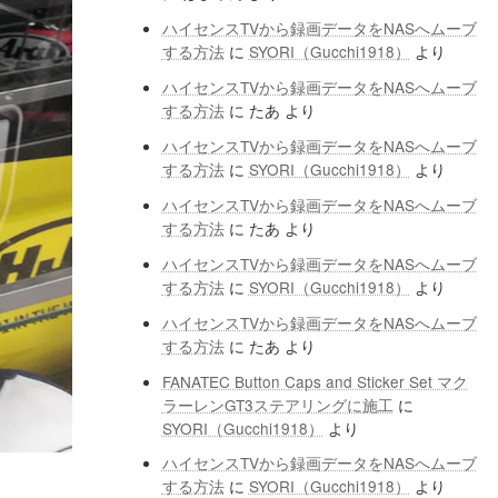
ハイセンスTVから録画データをNASへムーブ
する方法
に
SYORI（Gucchi1918）
より
ハイセンスTVから録画データをNASへムーブ
する方法
に
たあ
より
ハイセンスTVから録画データをNASへムーブ
する方法
に
SYORI（Gucchi1918）
より
ハイセンスTVから録画データをNASへムーブ
する方法
に
たあ
より
ハイセンスTVから録画データをNASへムーブ
する方法
に
SYORI（Gucchi1918）
より
ハイセンスTVから録画データをNASへムーブ
する方法
に
たあ
より
FANATEC Button Caps and Sticker Set マク
ラーレンGT3ステアリングに施工
に
SYORI（Gucchi1918）
より
ハイセンスTVから録画データをNASへムーブ
する方法
に
SYORI（Gucchi1918）
より