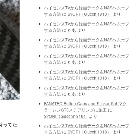
ハイセンスTVから録画データをNASへムーブ
する方法
に
SYORI（Gucchi1918）
より
ハイセンスTVから録画データをNASへムーブ
する方法
に
たあ
より
ハイセンスTVから録画データをNASへムーブ
する方法
に
SYORI（Gucchi1918）
より
ハイセンスTVから録画データをNASへムーブ
する方法
に
たあ
より
ハイセンスTVから録画データをNASへムーブ
する方法
に
SYORI（Gucchi1918）
より
ハイセンスTVから録画データをNASへムーブ
する方法
に
たあ
より
FANATEC Button Caps and Sticker Set マク
ラーレンGT3ステアリングに施工
に
SYORI（Gucchi1918）
より
個持ってた
ハイセンスTVから録画データをNASへムーブ
する方法
に
SYORI（Gucchi1918）
より