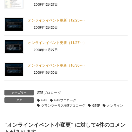
2008年12月27日
オンラインイベント更新（12/25～）
2008年12月25日
オンラインイベント更新（11/27～）
2008年11月27日
オンラインイベント更新（10/30～）
2008年10月30日
GT5プロローグ
カテゴリー
タグ
GT5
GT5プロローグ
グランツーリスモ5プロローグ
GT5P
オンライン
“
オンラインイベント小変更
” に対して4件のコメン
トがあります。