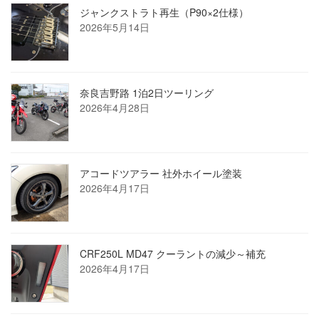
ジャンクストラト再生（P90×2仕様）
2026年5月14日
奈良吉野路 1泊2日ツーリング
2026年4月28日
アコードツアラー 社外ホイール塗装
2026年4月17日
CRF250L MD47 クーラントの減少～補充
2026年4月17日