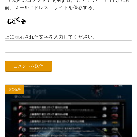
前、メールアドレス、サイトを保存する。
上に表示された文字を入力してください。
前の記事