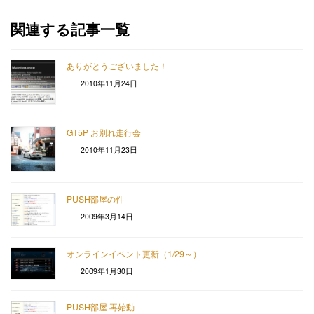
関連する記事一覧
ありがとうございました！
2010年11月24日
GT5P お別れ走行会
2010年11月23日
PUSH部屋の件
2009年3月14日
オンラインイベント更新（1/29～）
2009年1月30日
PUSH部屋 再始動