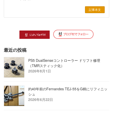
記事本文
最近の投稿
PS5 DualSenseコントローラー ドリフト修理
（TMRスティック化）
2026年8月1日
約40年前のFernandes TEJ-55をG柄にリフィニッ
シュ
2026年6月22日