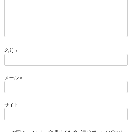
名前
※
メール
※
サイト
次回のコメントで使用するためブラウザーに自分の名