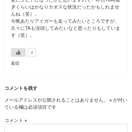
ぎくらいはかなりカオスな状況だったかもしれませ
んね（笑）。
今晩あたりアイガーも走ってみたいところですが、
久々にTAも没頭してみたいなと思ったりもしていま
す（笑）。
0
返信
コメントを残す
メールアドレスが公開されることはありません。
※
が付い
ている欄は必須項目です
コメント
※