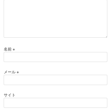
名前
※
メール
※
サイト