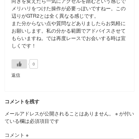
向きを変えたら一気にアクセルを踏むという感じで
メリハリをつけた操作が必要っぽいですねー。この
辺りがGTR2とは全く異なる感じです。
また分からない点や質問などありましたらお気軽に
お願いします。私の分かる範囲でアドバイスさせて
もらいますね。では再度レースでお会いする時は宜
しくです！
0
返信
コメントを残す
メールアドレスが公開されることはありません。
※
が付い
ている欄は必須項目です
コメント
※