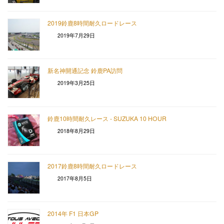
2019鈴鹿8時間耐久ロードレース
2019年7月29日
新名神開通記念 鈴鹿PA訪問
2019年3月25日
鈴鹿10時間耐久レース - SUZUKA 10 HOUR
2018年8月29日
2017鈴鹿8時間耐久ロードレース
2017年8月5日
2014年 F1 日本GP