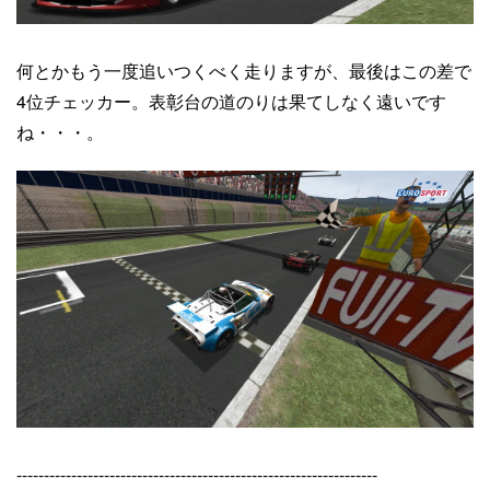
何とかもう一度追いつくべく走りますが、最後はこの差で
4位チェッカー。表彰台の道のりは果てしなく遠いです
ね・・・。
------------------------------------------------------------------