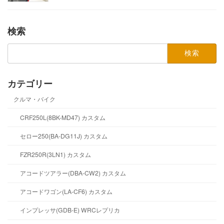
検索
検
索:
カテゴリー
クルマ・バイク
CRF250L(8BK-MD47) カスタム
セロー250(BA-DG11J) カスタム
FZR250R(3LN1) カスタム
アコードツアラー(DBA-CW2) カスタム
アコードワゴン(LA-CF6) カスタム
インプレッサ(GDB-E) WRCレプリカ