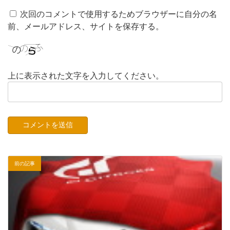
次回のコメントで使用するためブラウザーに自分の名
前、メールアドレス、サイトを保存する。
上に表示された文字を入力してください。
前の記事