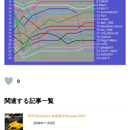
0
関連する記事一覧
GTR Evolution 毎夜鯖＠Suzuka 2001
2008年11月6日