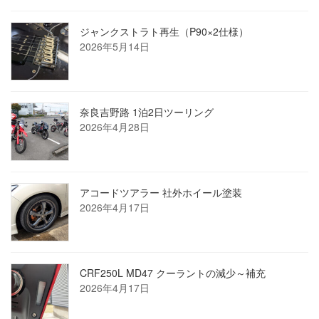
ジャンクストラト再生（P90×2仕様）
2026年5月14日
奈良吉野路 1泊2日ツーリング
2026年4月28日
アコードツアラー 社外ホイール塗装
2026年4月17日
CRF250L MD47 クーラントの減少～補充
2026年4月17日