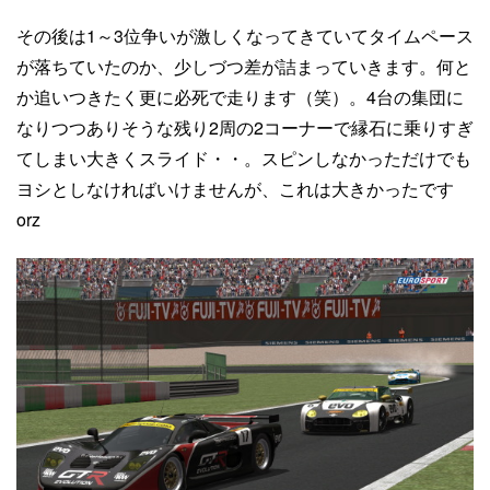
その後は1～3位争いが激しくなってきていてタイムペース
が落ちていたのか、少しづつ差が詰まっていきます。何と
か追いつきたく更に必死で走ります（笑）。4台の集団に
なりつつありそうな残り2周の2コーナーで縁石に乗りすぎ
てしまい大きくスライド・・。スピンしなかっただけでも
ヨシとしなければいけませんが、これは大きかったです
orz