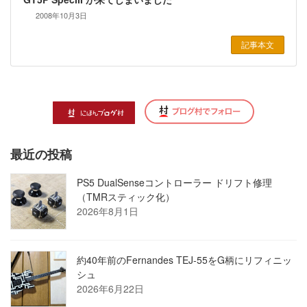
2008年10月3日
記事本文
最近の投稿
PS5 DualSenseコントローラー ドリフト修理
（TMRスティック化）
2026年8月1日
約40年前のFernandes TEJ-55をG柄にリフィニッ
シュ
2026年6月22日