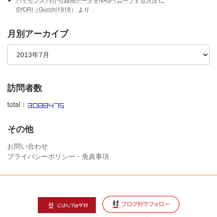
SYORI（Gucchi1918）
より
月別アーカイブ
訪問者数
total：
その他
お問い合わせ
プライバシーポリシー・免責事項