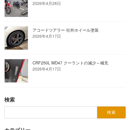
2026年4月28日
アコードツアラー 社外ホイール塗装
2026年4月17日
CRF250L MD47 クーラントの減少～補充
2026年4月17日
検索
検
索:
カテゴリー