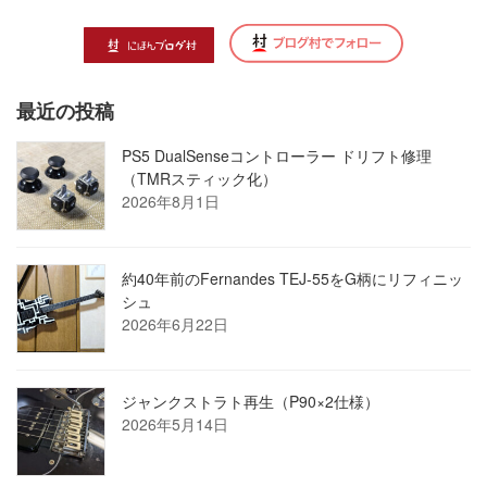
最近の投稿
PS5 DualSenseコントローラー ドリフト修理
（TMRスティック化）
2026年8月1日
約40年前のFernandes TEJ-55をG柄にリフィニッ
シュ
2026年6月22日
ジャンクストラト再生（P90×2仕様）
2026年5月14日