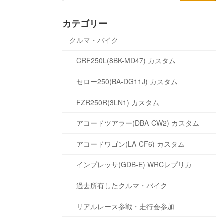
カテゴリー
クルマ・バイク
CRF250L(8BK-MD47) カスタム
セロー250(BA-DG11J) カスタム
FZR250R(3LN1) カスタム
アコードツアラー(DBA-CW2) カスタム
アコードワゴン(LA-CF6) カスタム
インプレッサ(GDB-E) WRCレプリカ
過去所有したクルマ・バイク
リアルレース参戦・走行会参加