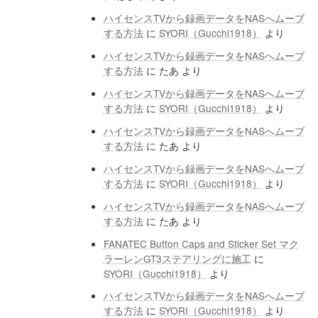
ハイセンスTVから録画データをNASへムーブ
する方法
に
SYORI（Gucchi1918）
より
ハイセンスTVから録画データをNASへムーブ
する方法
に
たあ
より
ハイセンスTVから録画データをNASへムーブ
する方法
に
SYORI（Gucchi1918）
より
ハイセンスTVから録画データをNASへムーブ
する方法
に
たあ
より
ハイセンスTVから録画データをNASへムーブ
する方法
に
SYORI（Gucchi1918）
より
ハイセンスTVから録画データをNASへムーブ
する方法
に
たあ
より
FANATEC Button Caps and Sticker Set マク
ラーレンGT3ステアリングに施工
に
SYORI（Gucchi1918）
より
ハイセンスTVから録画データをNASへムーブ
する方法
に
SYORI（Gucchi1918）
より