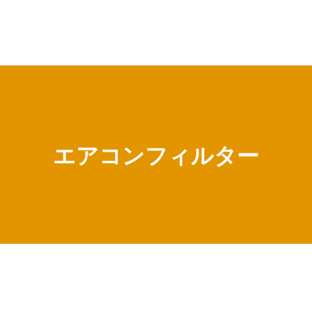
エアコンフィルター