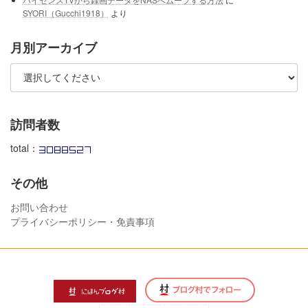
SYORI（Gucchi1918）
より
月別アーカイブ
訪問者数
total：
その他
お問い合わせ
プライバシーポリシー・免責事項