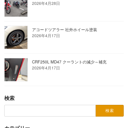
2026年4月28日
アコードツアラー 社外ホイール塗装
2026年4月17日
CRF250L MD47 クーラントの減少～補充
2026年4月17日
検索
検
索:
カテゴリー