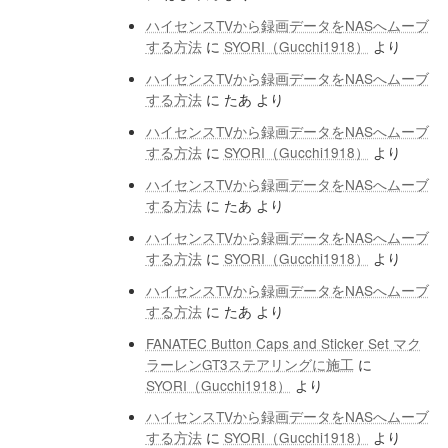
ハイセンスTVから録画データをNASへムーブ
する方法
に
SYORI（Gucchi1918）
より
ハイセンスTVから録画データをNASへムーブ
する方法
に
たあ
より
ハイセンスTVから録画データをNASへムーブ
する方法
に
SYORI（Gucchi1918）
より
ハイセンスTVから録画データをNASへムーブ
する方法
に
たあ
より
ハイセンスTVから録画データをNASへムーブ
する方法
に
SYORI（Gucchi1918）
より
ハイセンスTVから録画データをNASへムーブ
する方法
に
たあ
より
FANATEC Button Caps and Sticker Set マク
ラーレンGT3ステアリングに施工
に
SYORI（Gucchi1918）
より
ハイセンスTVから録画データをNASへムーブ
する方法
に
SYORI（Gucchi1918）
より