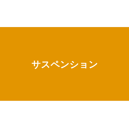
サスペンション