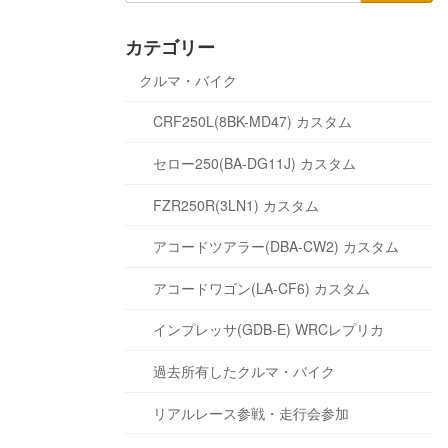
カテゴリー
クルマ・バイク
CRF250L(8BK-MD47) カスタム
セロー250(BA-DG11J) カスタム
FZR250R(3LN1) カスタム
アコードツアラー(DBA-CW2) カスタム
アコードワゴン(LA-CF6) カスタム
インプレッサ(GDB-E) WRCレプリカ
過去所有したクルマ・バイク
リアルレース参戦・走行会参加