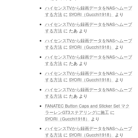
ハイセンスTVから録画データをNASへムーブ
する方法
に
SYORI（Gucchi1918）
より
ハイセンスTVから録画データをNASへムーブ
する方法
に
たあ
より
ハイセンスTVから録画データをNASへムーブ
する方法
に
SYORI（Gucchi1918）
より
ハイセンスTVから録画データをNASへムーブ
する方法
に
たあ
より
ハイセンスTVから録画データをNASへムーブ
する方法
に
SYORI（Gucchi1918）
より
ハイセンスTVから録画データをNASへムーブ
する方法
に
たあ
より
FANATEC Button Caps and Sticker Set マク
ラーレンGT3ステアリングに施工
に
SYORI（Gucchi1918）
より
ハイセンスTVから録画データをNASへムーブ
する方法
に
SYORI（Gucchi1918）
より