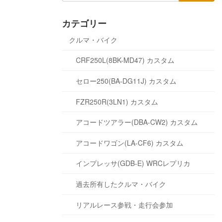
カテゴリー
クルマ・バイク
CRF250L(8BK-MD47) カスタム
セロー250(BA-DG11J) カスタム
FZR250R(3LN1) カスタム
アコードツアラー(DBA-CW2) カスタム
アコードワゴン(LA-CF6) カスタム
インプレッサ(GDB-E) WRCレプリカ
過去所有したクルマ・バイク
リアルレース参戦・走行会参加