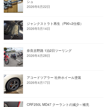
シュ
2026年6月22日
ジャンクストラト再生（P90×2仕様）
2026年5月14日
奈良吉野路 1泊2日ツーリング
2026年4月28日
アコードツアラー 社外ホイール塗装
2026年4月17日
CRF250L MD47 クーラントの減少～補充