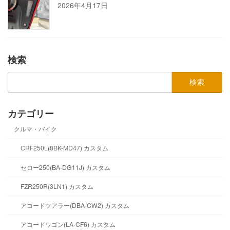
2026年4月17日
検索
検
索:
カテゴリー
クルマ・バイク
CRF250L(8BK-MD47) カスタム
セロー250(BA-DG11J) カスタム
FZR250R(3LN1) カスタム
アコードツアラー(DBA-CW2) カスタム
アコードワゴン(LA-CF6) カスタム